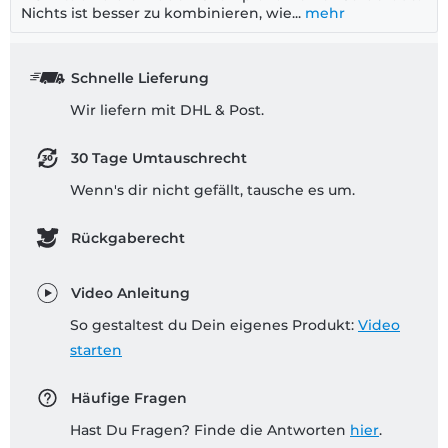
Nichts ist besser zu kombinieren, wie...
mehr
Schnelle Lieferung
Wir liefern mit DHL & Post.
30 Tage Umtauschrecht
Wenn's dir nicht gefällt, tausche es um.
Rückgaberecht
Video Anleitung
So gestaltest du Dein eigenes Produkt:
Video
starten
Häufige Fragen
Hast Du Fragen? Finde die Antworten
hier
.