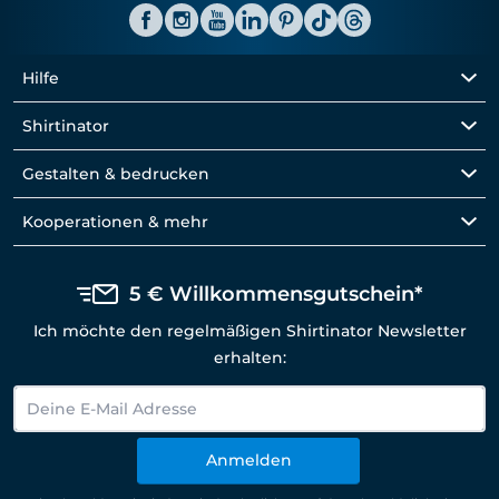
Hilfe
Shirtinator
Gestalten & bedrucken
Kooperationen & mehr
5 € Willkommensgutschein*
Ich möchte den regelmäßigen Shirtinator Newsletter
erhalten:
Anmelden