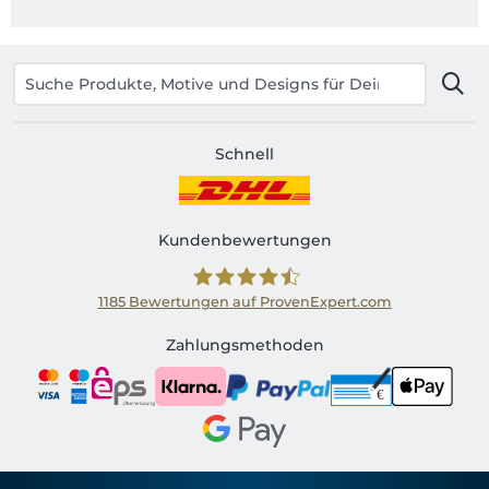
Schnell
Kundenbewertungen
1185
Bewertungen auf ProvenExpert.com
Shirtinator AT
Zahlungsmethoden