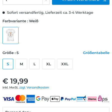
Sofort versandfertig, Lieferzeit ca. 3-4 Werktage
Farbvariante : Weiß
Größe : S
Größentabelle
S
M
L
XL
XXL
€ 19,99
inkl. MwSt.
zzgl. Versandkosten