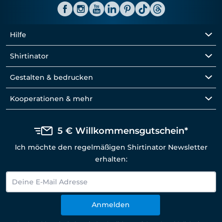
Hilfe
Shirtinator
Gestalten & bedrucken
Kooperationen & mehr
5 € Willkommensgutschein*
Ich möchte den regelmäßigen Shirtinator Newsletter
erhalten:
Anmelden