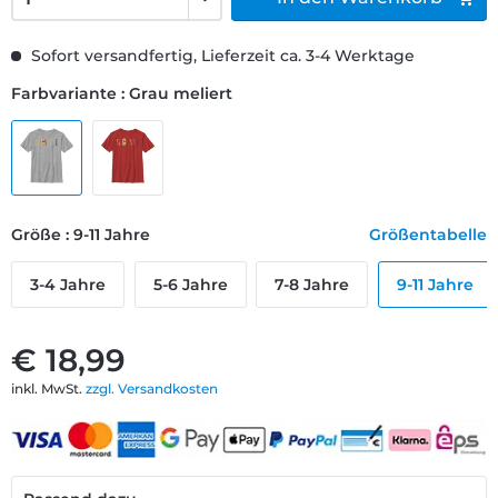
Sofort versandfertig, Lieferzeit ca. 3-4 Werktage
Farbvariante : Grau meliert
Größe : 9-11 Jahre
Größentabelle
3-4 Jahre
5-6 Jahre
7-8 Jahre
9-11 Jahre
€ 18,99
inkl. MwSt.
zzgl. Versandkosten