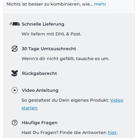
Nichts ist besser zu kombinieren, wie...
mehr
Schnelle Lieferung
Wir liefern mit DHL & Post.
30 Tage Umtauschrecht
Wenn's dir nicht gefällt, tausche es um.
Rückgaberecht
Video Anleitung
So gestaltest du Dein eigenes Produkt:
Video
starten
Häufige Fragen
Hast Du Fragen? Finde die Antworten
hier
.