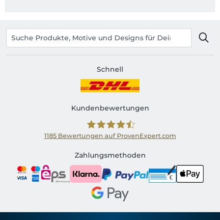
Schnell
Kundenbewertungen
1185
Bewertungen auf ProvenExpert.com
Shirtinator AT
Zahlungsmethoden