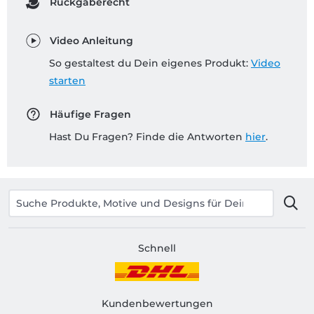
Rückgaberecht
Video Anleitung
So gestaltest du Dein eigenes Produkt:
Video
starten
Häufige Fragen
Hast Du Fragen? Finde die Antworten
hier
.
Schnell
Kundenbewertungen