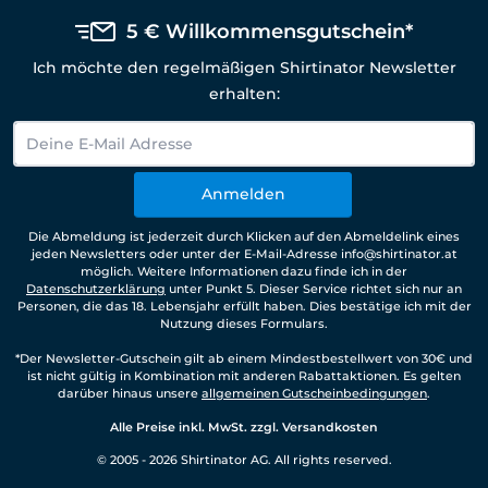
5 € Willkommensgutschein*
Ich möchte den regelmäßigen Shirtinator Newsletter
erhalten:
Anmelden
Die Abmeldung ist jederzeit durch Klicken auf den Abmeldelink eines
jeden Newsletters oder unter der E-Mail-Adresse info@shirtinator.at
möglich. Weitere Informationen dazu finde ich in der
Datenschutzerklärung
unter Punkt 5. Dieser Service richtet sich nur an
Personen, die das 18. Lebensjahr erfüllt haben. Dies bestätige ich mit der
Nutzung dieses Formulars.
*Der Newsletter-Gutschein gilt ab einem Mindestbestellwert von 30€ und
ist nicht gültig in Kombination mit anderen Rabattaktionen. Es gelten
darüber hinaus unsere
allgemeinen Gutscheinbedingungen
.
Alle Preise inkl. MwSt. zzgl. Versandkosten
© 2005 - 2026 Shirtinator AG. All rights reserved.