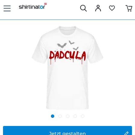
Jetzt gestalten