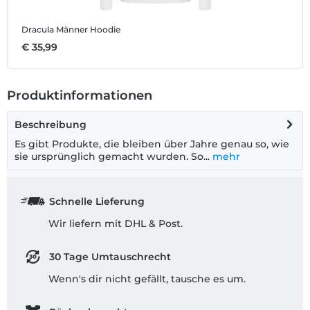
Dracula
Männer Hoodie
€ 35,99
Produktinformationen
Beschreibung
Es gibt Produkte, die bleiben über Jahre genau so, wie
sie ursprünglich gemacht wurden. So...
mehr
Schnelle Lieferung
Wir liefern mit DHL & Post.
30 Tage Umtauschrecht
Wenn's dir nicht gefällt, tausche es um.