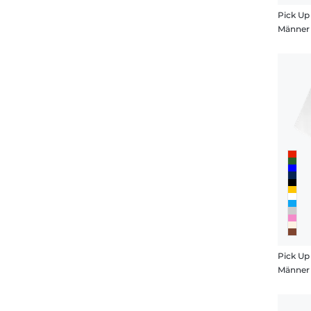
Pick Up
Männer 
Pick Up
Männer 