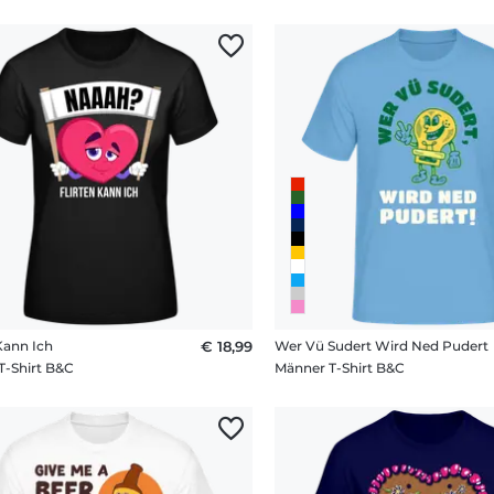
Kann Ich
€ 18,99
Wer Vü Sudert Wird Ned Pudert
T-Shirt B&C
Männer T-Shirt B&C