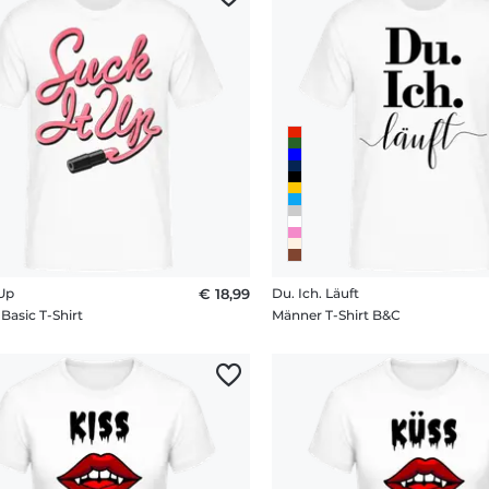
 Up
€ 18,99
Du. Ich. Läuft
Basic T-Shirt
Männer T-Shirt B&C