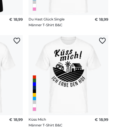
€ 18,99
Du Hast Glück Single
€ 18,99
Männer T-Shirt B&C
€ 18,99
Küss Mich
€ 18,99
Männer T-Shirt B&C