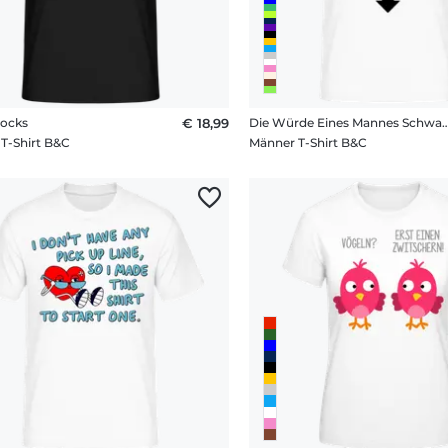
Cocks
€ 18,99
Die Würde Eines Manne
T-Shirt B&C
Männer T-Shirt B&C