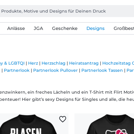
Anlässe
JGA
Geschenke
Designs
Großbest
y & LGBTQI
|
Herz
|
Herzschlag
|
Heiratsantrag
|
Hochzeitstag
r
|
Partnerlook
|
Partnerlook Pullover
|
Partnerlook Tassen
|
Par
enzwinkern, ein freches Lächeln und ein T-Shirt mit Flirt Mo
benteuer! Hier gibt’s sexy Designs für Singles und alle, die