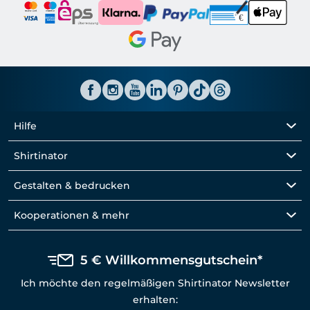
Hilfe
Shirtinator
Gestalten & bedrucken
Kooperationen & mehr
5 € Willkommensgutschein*
Ich möchte den regelmäßigen Shirtinator Newsletter
erhalten: