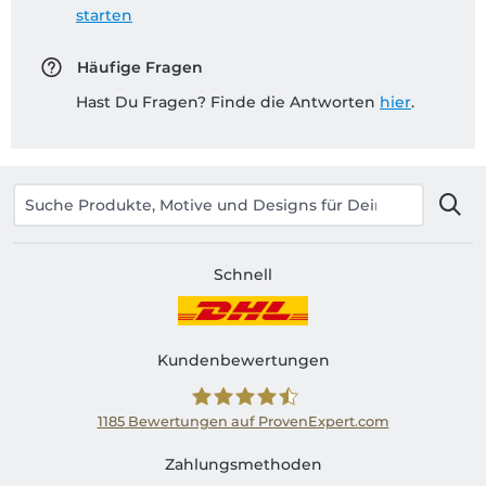
starten
Häufige Fragen
Hast Du Fragen? Finde die Antworten
hier
.
Schnell
Kundenbewertungen
1185
Bewertungen auf ProvenExpert.com
Shirtinator AT
Zahlungsmethoden