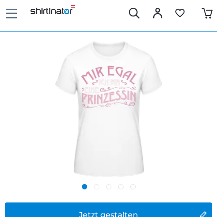
Jetzt gestalten