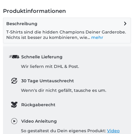
Produktinformationen
Beschreibung
T-Shirts sind die hidden Champions Deiner Garderobe.
Nichts ist besser zu kombinieren, wie...
mehr
Schnelle Lieferung
Wir liefern mit DHL & Post.
30 Tage Umtauschrecht
Wenn's dir nicht gefällt, tausche es um.
Rückgaberecht
Video Anleitung
So gestaltest du Dein eigenes Produkt:
Video