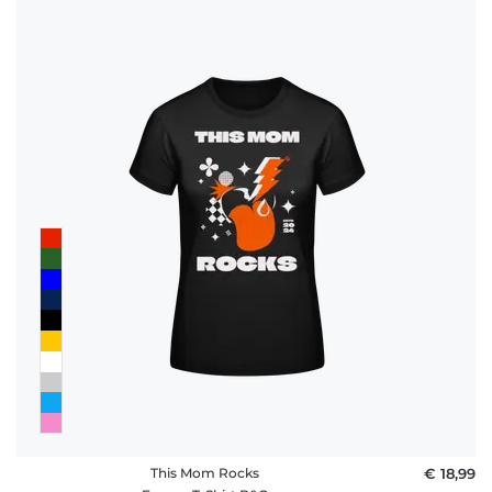
This Mom Rocks
€ 18,99