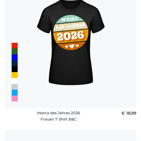
Mama des Jahres 2026
€ 18,99
Frauen T-Shirt B&C