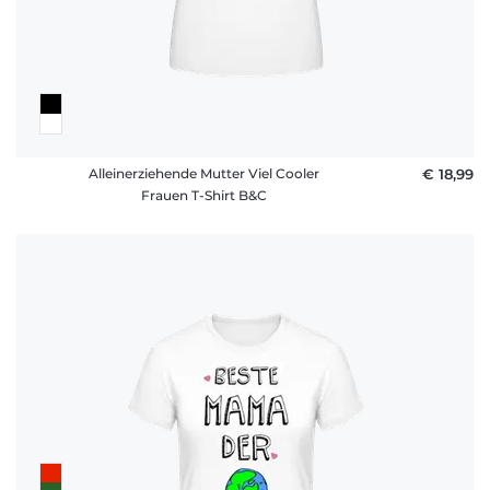
Alleinerziehende Mutter Viel Cooler
€ 18,99
Frauen T-Shirt B&C