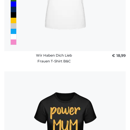
Wir Haben Dich Lieb
€ 18,99
Frauen T-Shirt B&C