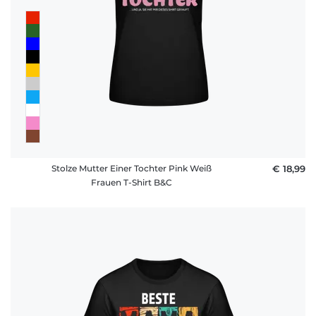
Stolze Mutter Einer Tochter Pink Weiß
€ 18,99
Frauen T-Shirt B&C