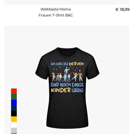
Weltbeste Mama
€ 18,99
Frauen T-Shirt B&C