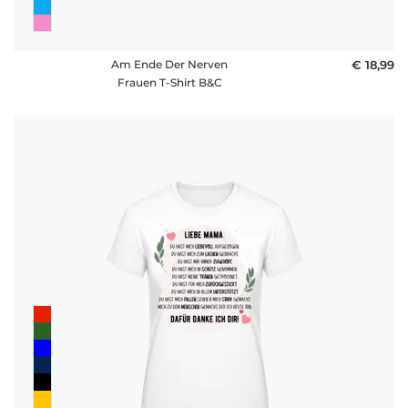
Am Ende Der Nerven
€ 18,99
Frauen T-Shirt B&C