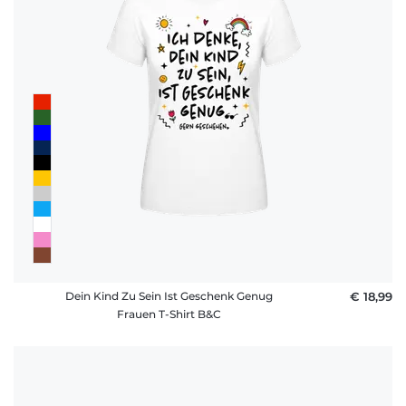
Häufige
Fragen
Dein Kind Zu Sein Ist Geschenk Genug
€ 18,99
Frauen T-Shirt B&C