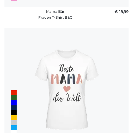
Mama Bär
€ 18,99
Frauen T-Shirt B&C