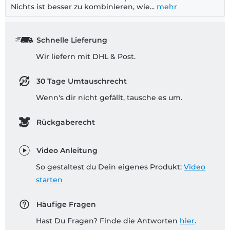
Nichts ist besser zu kombinieren, wie...
mehr
Schnelle Lieferung
Wir liefern mit DHL & Post.
30 Tage Umtauschrecht
Wenn's dir nicht gefällt, tausche es um.
Rückgaberecht
Video Anleitung
So gestaltest du Dein eigenes Produkt:
Video
starten
Häufige Fragen
Hast Du Fragen? Finde die Antworten
hier
.