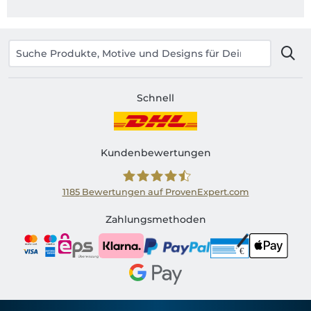
Schnell
Kundenbewertungen
1185
Bewertungen auf ProvenExpert.com
Shirtinator AT
Zahlungsmethoden