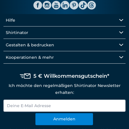
Hilfe
Shirtinator
Gestalten & bedrucken
Kooperationen & mehr
5 € Willkommensgutschein*
Ich möchte den regelmäßigen Shirtinator Newsletter
erhalten:
Anmelden