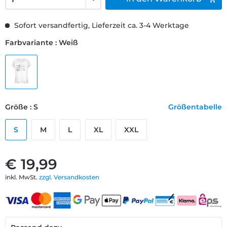
Sofort versandfertig, Lieferzeit ca. 3-4 Werktage
Farbvariante : Weiß
Größe : S
Größentabelle
S
M
L
XL
XXL
€ 19,99
inkl. MwSt.
zzgl. Versandkosten