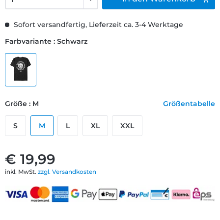
Sofort versandfertig, Lieferzeit ca. 3-4 Werktage
Farbvariante : Schwarz
Größe : M
Größentabelle
S
M
L
XL
XXL
€ 19,99
inkl. MwSt.
zzgl. Versandkosten