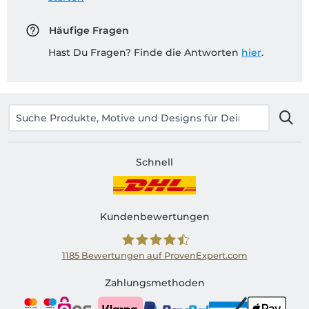
Häufige Fragen
Hast Du Fragen? Finde die Antworten
hier
.
Schnell
Kundenbewertungen
1185
Bewertungen auf ProvenExpert.com
Shirtinator AT
Zahlungsmethoden