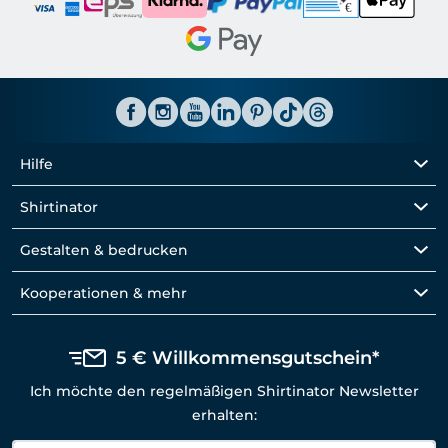
Hilfe
Shirtinator
Gestalten & bedrucken
Kooperationen & mehr
5 € Willkommensgutschein*
Ich möchte den regelmäßigen Shirtinator Newsletter
erhalten: