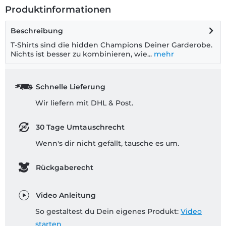
Produktinformationen
Beschreibung
T-Shirts sind die hidden Champions Deiner Garderobe.
Nichts ist besser zu kombinieren, wie...
mehr
Schnelle Lieferung
Wir liefern mit DHL & Post.
30 Tage Umtauschrecht
Wenn's dir nicht gefällt, tausche es um.
Rückgaberecht
Video Anleitung
So gestaltest du Dein eigenes Produkt:
Video
starten