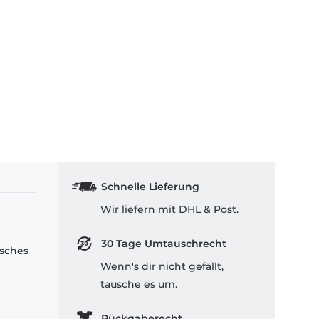
Schnelle Lieferung
Wir liefern mit DHL & Post.
30 Tage Umtauschrecht
isches
Wenn's dir nicht gefällt,
tausche es um.
Rückgaberecht