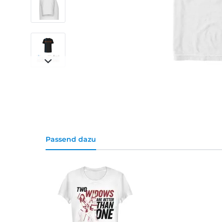
Passend dazu