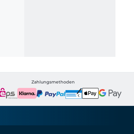
Zahlungsmethoden