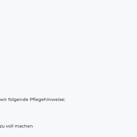
 wir folgende Pflegehinweise:
zu voll machen