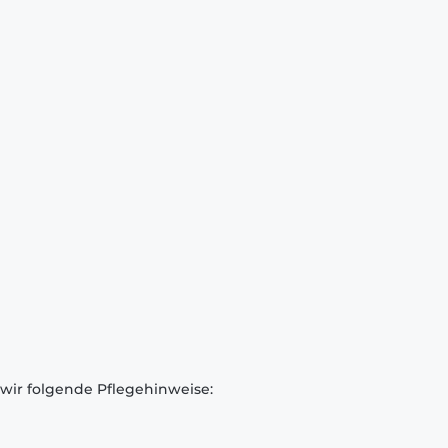
 wir folgende Pflegehinweise: