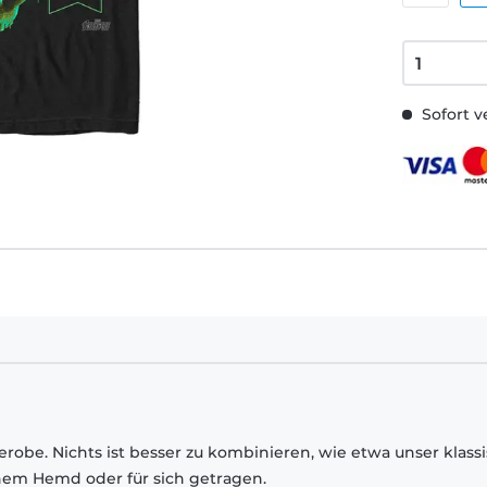
Sofort v
robe. Nichts ist besser zu kombinieren, wie etwa unser klass
inem Hemd oder für sich getragen.