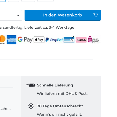
In den
Warenkorb
ersandfertig, Lieferzeit ca. 3-4 Werktage
Schnelle Lieferung
Wir liefern mit DHL & Post.
30 Tage Umtauschrecht
isches
Wenn's dir nicht gefällt,