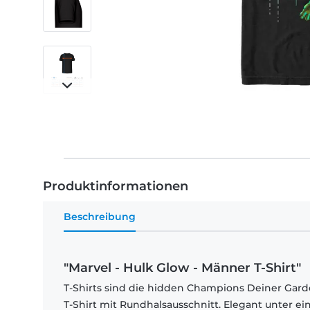
Produktinformationen
Beschreibung
"Marvel - Hulk Glow - Männer T-Shirt"
T-Shirts sind die hidden Champions Deiner Garde
T-Shirt mit Rundhalsausschnitt. Elegant unter e