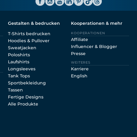
Gestalten & bedrucken
Kooperationen & mehr
T-Shirts bedrucken
KOOPERATIONEN
Affiliate
Hoodies & Pullover
Influencer & Blogger
Sweatjacken
Presse
Poloshirts
Laufshirts
WEITERES
Longsleeves
Karriere
Tank Tops
English
Sportbekleidung
Tassen
Fertige Designs
Alle Produkte