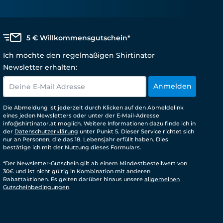
5 € Willkommensgutschein*
Ich möchte den regelmäßigen Shirtinator
Newsletter erhalten:
Anmelden
Die Abmeldung ist jederzeit durch Klicken auf den Abmeldelink
eines jeden Newsletters oder unter der E-Mail-Adresse
info@shirtinator.at möglich. Weitere Informationen dazu finde ich in
der
Datenschutzerklärung
unter Punkt 5. Dieser Service richtet sich
nur an Personen, die das 18. Lebensjahr erfüllt haben. Dies
bestätige ich mit der Nutzung dieses Formulars.
*Der Newsletter-Gutschein gilt ab einem Mindestbestellwert von
30€ und ist nicht gültig in Kombination mit anderen
Rabattaktionen. Es gelten darüber hinaus unsere
allgemeinen
Gutscheinbedingungen
.