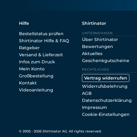
Hilfe
Shirtinator
Bestellstatus prüfen
UNTERNEHMEN
Über Shirtinator
Shirtinator Hilfe & FAQ
Bewertungen
Ratgeber
Aktuelles
Versand & Lieferzeit
Geschenkgutscheine
Infos zum Druck
Mein Konto
RECHTLICHES
Großbestellung
Vertrag widerrufen
Kontakt
Widerrufsbelehrung
Videoanleitung
AGB
Datenschutzerklärung
Impressum
Cookie-Einstellungen
© 2005 - 2026 Shirtinator AG. All rights reserved.