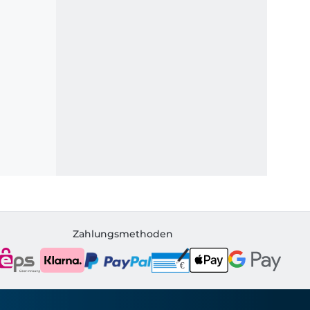
Zahlungsmethoden