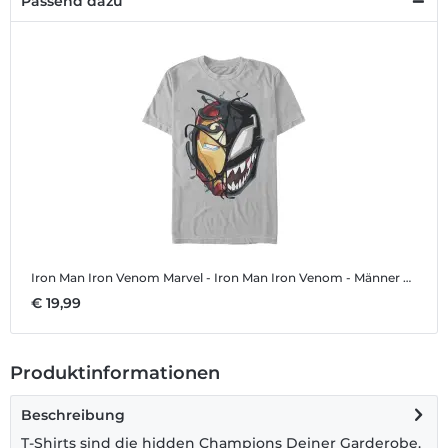
Passend dazu
Iron Man Iron Venom
Marvel - Iron Man Iron Venom - Männer T-Shirt
€ 19,99
Produktinformationen
Beschreibung
T-Shirts sind die hidden Champions Deiner Garderobe.