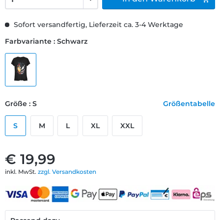
Sofort versandfertig, Lieferzeit ca. 3-4 Werktage
Farbvariante : Schwarz
Größe : S
Größentabelle
S
M
L
XL
XXL
€ 19,99
inkl. MwSt.
zzgl. Versandkosten