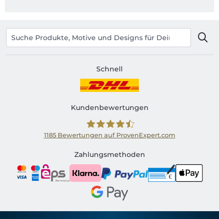
Schnell
Kundenbewertungen
1185
Bewertungen auf ProvenExpert.com
Shirtinator AT
Zahlungsmethoden