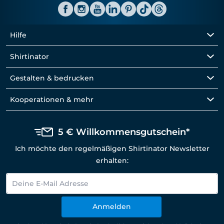
Hilfe
Shirtinator
Gestalten & bedrucken
Kooperationen & mehr
5 € Willkommensgutschein*
Ich möchte den regelmäßigen Shirtinator Newsletter
erhalten:
Anmelden