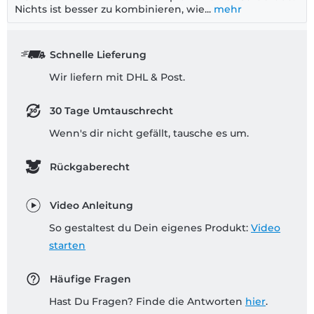
Nichts ist besser zu kombinieren, wie...
mehr
Schnelle Lieferung
Wir liefern mit DHL & Post.
30 Tage Umtauschrecht
Wenn's dir nicht gefällt, tausche es um.
Rückgaberecht
Video Anleitung
So gestaltest du Dein eigenes Produkt:
Video
starten
Häufige Fragen
Hast Du Fragen? Finde die Antworten
hier
.