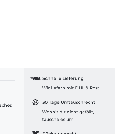
Schnelle Lieferung
Wir liefern mit DHL & Post.
30 Tage Umtauschrecht
isches
Wenn's dir nicht gefällt,
tausche es um.
Rückgaberecht