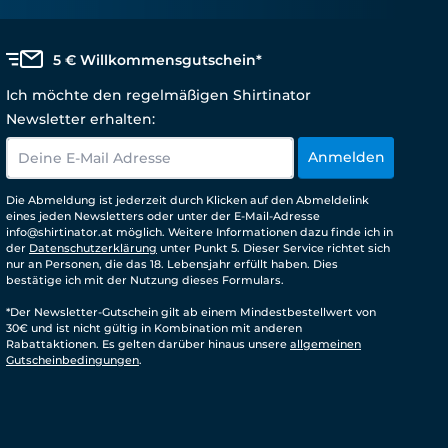
5 € Willkommensgutschein*
Ich möchte den regelmäßigen Shirtinator
Newsletter erhalten:
Anmelden
Die Abmeldung ist jederzeit durch Klicken auf den Abmeldelink
eines jeden Newsletters oder unter der E-Mail-Adresse
info@shirtinator.at möglich. Weitere Informationen dazu finde ich in
der
Datenschutzerklärung
unter Punkt 5. Dieser Service richtet sich
nur an Personen, die das 18. Lebensjahr erfüllt haben. Dies
bestätige ich mit der Nutzung dieses Formulars.
*Der Newsletter-Gutschein gilt ab einem Mindestbestellwert von
30€ und ist nicht gültig in Kombination mit anderen
Rabattaktionen. Es gelten darüber hinaus unsere
allgemeinen
Gutscheinbedingungen
.