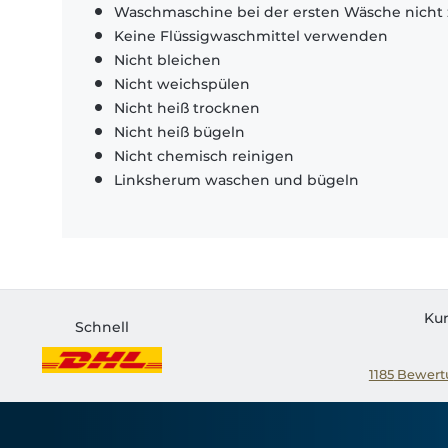
Waschmaschine bei der ersten Wäsche nicht 
Keine Flüssigwaschmittel verwenden
Nicht bleichen
Nicht weichspülen
Nicht heiß trocknen
Nicht heiß bügeln
Nicht chemisch reinigen
Linksherum waschen und bügeln
Ku
Schnell
1185
Bewertu