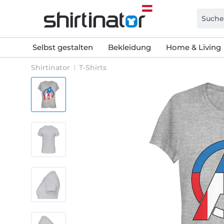
Selbst gestalten
Bekleidung
Home & Living
Shirtinator
T-Shirts