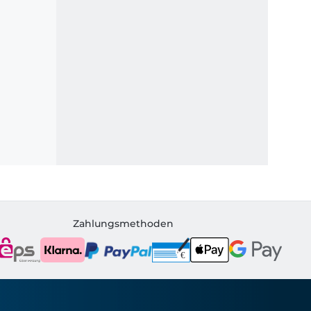
Zahlungsmethoden