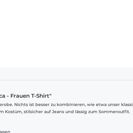
a - Frauen T-Shirt"
robe. Nichts ist besser zu kombinieren, wie etwa unser klass
em Kostüm, stilsicher auf Jeans und lässig zum Sommeroutfit.
ragen