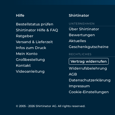
Hilfe
Shirtinator
Bestellstatus prüfen
UNTERNEHMEN
Über Shirtinator
Shirtinator Hilfe & FAQ
Bewertungen
Ratgeber
Aktuelles
Versand & Lieferzeit
Geschenkgutscheine
Infos zum Druck
Mein Konto
RECHTLICHES
Großbestellung
Vertrag widerrufen
Kontakt
Widerrufsbelehrung
Videoanleitung
AGB
Datenschutzerklärung
Impressum
Cookie-Einstellungen
© 2005 - 2026 Shirtinator AG. All rights reserved.