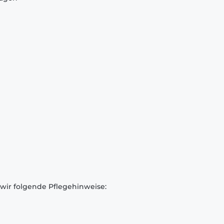
 wir folgende Pflegehinweise: