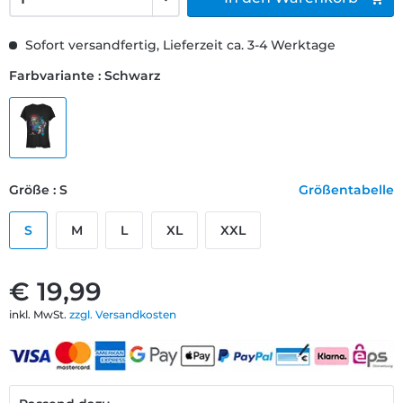
Sofort versandfertig, Lieferzeit ca. 3-4 Werktage
Farbvariante : Schwarz
Größe : S
Größentabelle
S
M
L
XL
XXL
€ 19,99
inkl. MwSt.
zzgl. Versandkosten