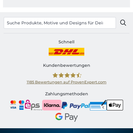
Schnell
Kundenbewertungen
1185
Bewertungen auf ProvenExpert.com
Shirtinator AT
Zahlungsmethoden