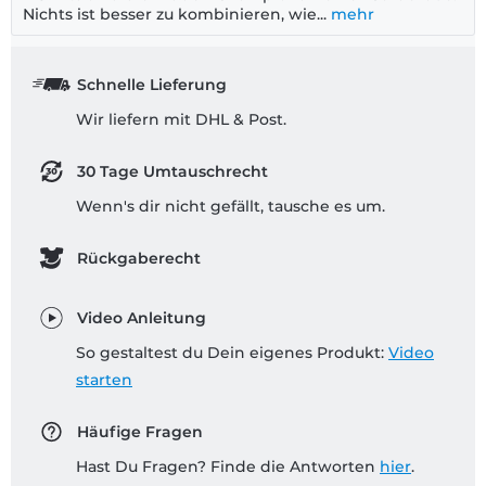
Nichts ist besser zu kombinieren, wie...
mehr
Schnelle Lieferung
Wir liefern mit DHL & Post.
30 Tage Umtauschrecht
Wenn's dir nicht gefällt, tausche es um.
Rückgaberecht
Video Anleitung
So gestaltest du Dein eigenes Produkt:
Video
starten
Häufige Fragen
Hast Du Fragen? Finde die Antworten
hier
.