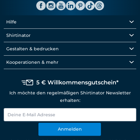
Hilfe
Shirtinator
Gestalten & bedrucken
Kooperationen & mehr
5 € Willkommensgutschein*
Ich möchte den regelmäßigen Shirtinator Newsletter
erhalten:
Anmelden