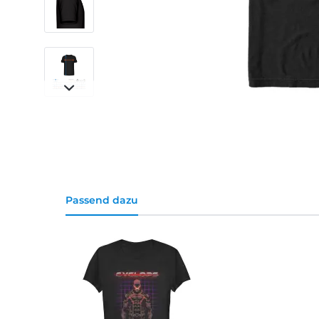
Passend dazu