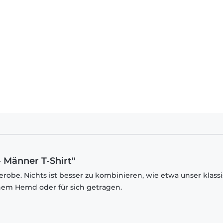
- Männer T-Shirt"
robe. Nichts ist besser zu kombinieren, wie etwa unser klass
inem Hemd oder für sich getragen.