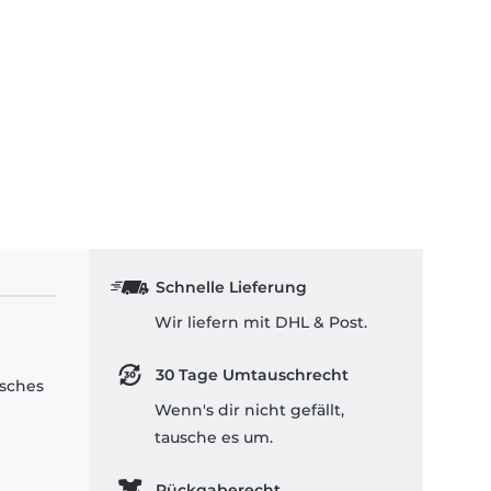
Schnelle Lieferung
Wir liefern mit DHL & Post.
30 Tage Umtauschrecht
isches
Wenn's dir nicht gefällt,
tausche es um.
Rückgaberecht