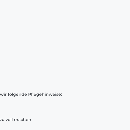
 wir folgende Pflegehinweise:
zu voll machen