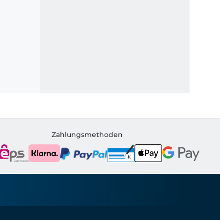
Zahlungsmethoden