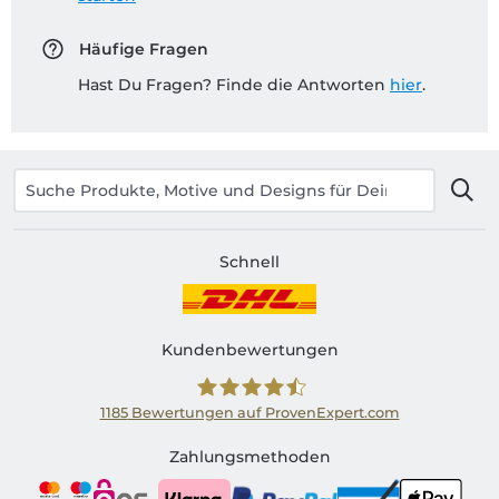
Häufige Fragen
Hast Du Fragen? Finde die Antworten
hier
.
Schnell
Kundenbewertungen
1185
Bewertungen auf ProvenExpert.com
Shirtinator AT
Zahlungsmethoden