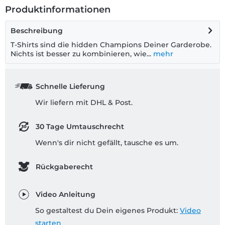
Produktinformationen
Beschreibung
T-Shirts sind die hidden Champions Deiner Garderobe.
Nichts ist besser zu kombinieren, wie...
mehr
Schnelle Lieferung
Wir liefern mit DHL & Post.
30 Tage Umtauschrecht
Wenn's dir nicht gefällt, tausche es um.
Rückgaberecht
Video Anleitung
So gestaltest du Dein eigenes Produkt:
Video
starten