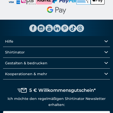
Hilfe
Shirtinator
Gestalten & bedrucken
Kooperationen & mehr
5 € Willkommensgutschein*
Ich möchte den regelmäßigen Shirtinator Newsletter
erhalten: