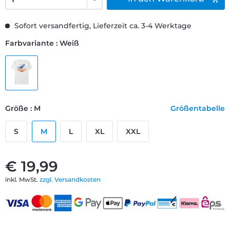
Sofort versandfertig, Lieferzeit ca. 3-4 Werktage
Farbvariante : Weiß
Größe : M
Größentabelle
S
M
L
XL
XXL
€ 19,99
inkl. MwSt.
zzgl. Versandkosten