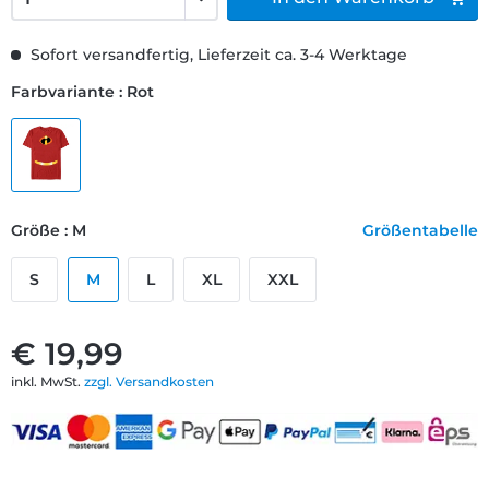
Sofort versandfertig, Lieferzeit ca. 3-4 Werktage
Farbvariante : Rot
Größe : M
Größentabelle
S
M
L
XL
XXL
€ 19,99
inkl. MwSt.
zzgl. Versandkosten