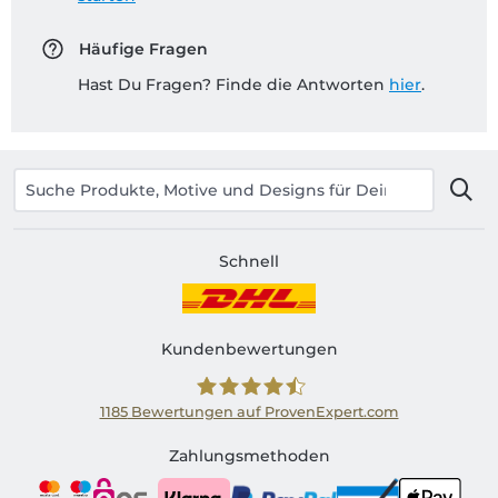
Häufige Fragen
Hast Du Fragen? Finde die Antworten
hier
.
Schnell
Kundenbewertungen
1185
Bewertungen auf ProvenExpert.com
Shirtinator AT
Zahlungsmethoden