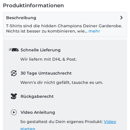
Produktinformationen
Beschreibung
T-Shirts sind die hidden Champions Deiner Garderobe.
Nichts ist besser zu kombinieren, wie...
mehr
Schnelle Lieferung
Wir liefern mit DHL & Post.
30 Tage Umtauschrecht
Wenn's dir nicht gefällt, tausche es um.
Rückgaberecht
Video Anleitung
So gestaltest du Dein eigenes Produkt:
Video
starten