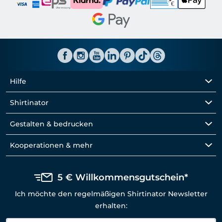
Hilfe
Shirtinator
Gestalten & bedrucken
Kooperationen & mehr
5 € Willkommensgutschein*
Ich möchte den regelmäßigen Shirtinator Newsletter
erhalten: