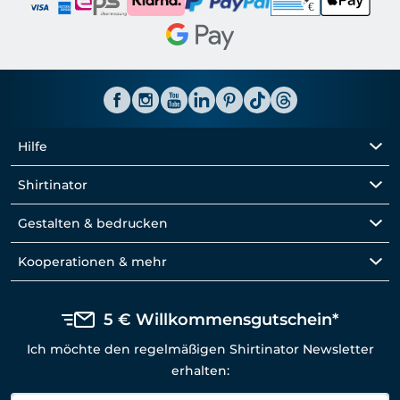
Hilfe
Shirtinator
Gestalten & bedrucken
Kooperationen & mehr
5 € Willkommensgutschein*
Ich möchte den regelmäßigen Shirtinator Newsletter
erhalten: