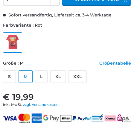
Sofort versandfertig, Lieferzeit ca. 3-4 Werktage
Farbvariante : Rot
Größe : M
Größentabelle
S
M
L
XL
XXL
€ 19,99
inkl. MwSt.
zzgl. Versandkosten