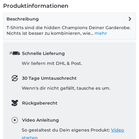
Produktinformationen
Beschreibung
T-Shirts sind die hidden Champions Deiner Garderobe.
Nichts ist besser zu kombinieren, wie...
mehr
Schnelle Lieferung
Wir liefern mit DHL & Post.
30 Tage Umtauschrecht
Wenn's dir nicht gefällt, tausche es um.
Rückgaberecht
Video Anleitung
So gestaltest du Dein eigenes Produkt:
Video
starten