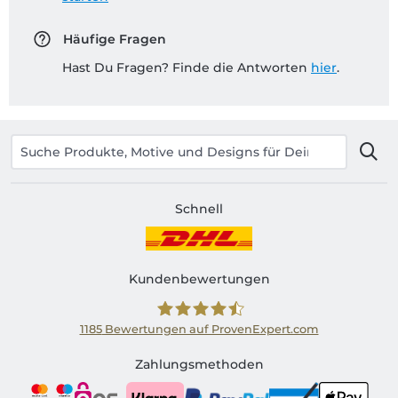
Häufige Fragen
Hast Du Fragen? Finde die Antworten
hier
.
Schnell
Kundenbewertungen
1185
Bewertungen auf ProvenExpert.com
Shirtinator AT
Zahlungsmethoden