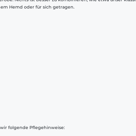
inem Hemd oder für sich getragen.
 wir folgende Pflegehinweise: