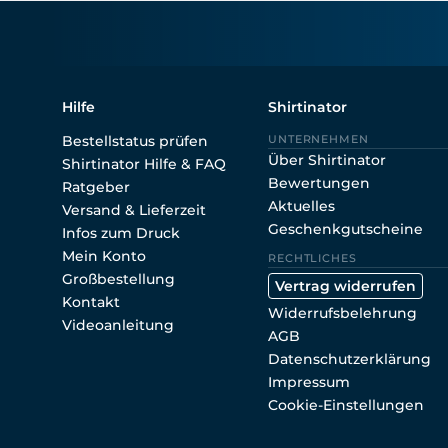
Hilfe
Shirtinator
Bestellstatus prüfen
UNTERNEHMEN
Über Shirtinator
Shirtinator Hilfe & FAQ
Bewertungen
Ratgeber
Aktuelles
Versand & Lieferzeit
Geschenkgutscheine
Infos zum Druck
Mein Konto
RECHTLICHES
Großbestellung
Vertrag widerrufen
Kontakt
Widerrufsbelehrung
Videoanleitung
AGB
Datenschutzerklärung
Impressum
Cookie-Einstellungen