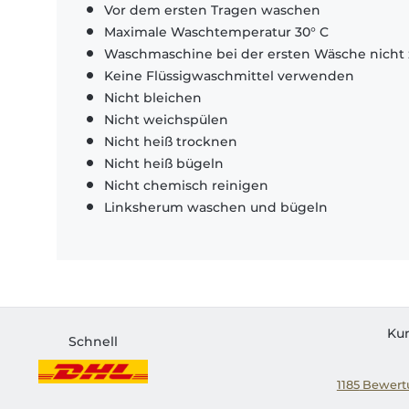
Vor dem ersten Tragen waschen
Maximale Waschtemperatur 30° C
Waschmaschine bei der ersten Wäsche nicht 
Keine Flüssigwaschmittel verwenden
Nicht bleichen
Nicht weichspülen
Nicht heiß trocknen
Nicht heiß bügeln
Nicht chemisch reinigen
Linksherum waschen und bügeln
Ku
Schnell
1185
Bewertu