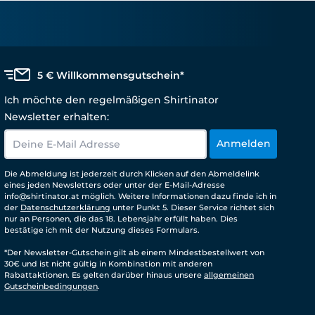
5 € Willkommensgutschein*
Ich möchte den regelmäßigen Shirtinator
Newsletter erhalten:
Anmelden
Die Abmeldung ist jederzeit durch Klicken auf den Abmeldelink
eines jeden Newsletters oder unter der E-Mail-Adresse
info@shirtinator.at möglich. Weitere Informationen dazu finde ich in
der
Datenschutzerklärung
unter Punkt 5. Dieser Service richtet sich
nur an Personen, die das 18. Lebensjahr erfüllt haben. Dies
bestätige ich mit der Nutzung dieses Formulars.
*Der Newsletter-Gutschein gilt ab einem Mindestbestellwert von
30€ und ist nicht gültig in Kombination mit anderen
Rabattaktionen. Es gelten darüber hinaus unsere
allgemeinen
Gutscheinbedingungen
.