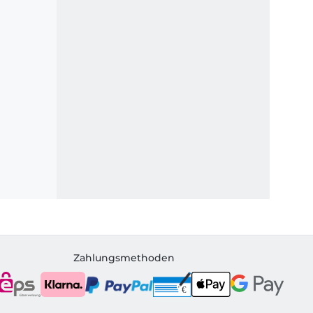
Zahlungsmethoden