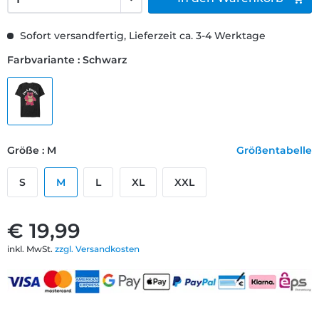
Sofort versandfertig, Lieferzeit ca. 3-4 Werktage
Farbvariante : Schwarz
Größe : M
Größentabelle
S
M
L
XL
XXL
€ 19,99
inkl. MwSt.
zzgl. Versandkosten