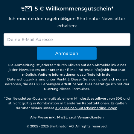
5 € Willkommensgutschein*
Ich möchte den regelmäßigen Shirtinator Newsletter
erhalten:
Anmelden
Die Abmeldung ist jederzeit durch Klicken auf den Abmeldelink eines
jeden Newsletters oder unter der E-Mail-Adresse info@shirtinator.at
möglich. Weitere Informationen dazu finde ich in der
Datenschutzerklärung
unter Punkt 5. Dieser Service richtet sich nur an
Personen, die das 18. Lebensjahr erfüllt haben. Dies bestätige ich mit der
Nutzung dieses Formulars.
*Der Newsletter-Gutschein gilt ab einem Mindestbestellwert von 30€ und
ist nicht gültig in Kombination mit anderen Rabattaktionen. Es gelten
darüber hinaus unsere
allgemeinen Gutscheinbedingungen
.
Alle Preise inkl. MwSt. zzgl. Versandkosten
© 2005 - 2026 Shirtinator AG. All rights reserved.