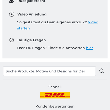
Rückgaberecht
Video Anleitung
So gestaltest du Dein eigenes Produkt:
Video
starten
Häufige Fragen
Hast Du Fragen? Finde die Antworten
hier
.
Schnell
Kundenbewertungen