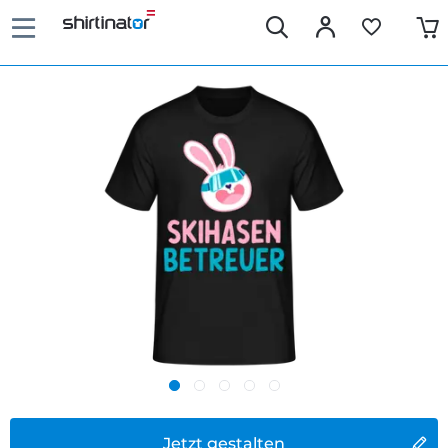
Jetzt gestalten