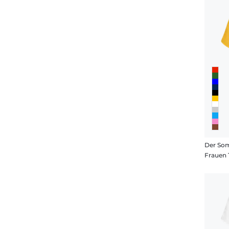
Frauen 