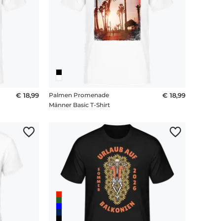
€ 18,99
Palmen Promenade
€ 18,99
Männer Basic T-Shirt