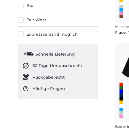
Bio
Fair Wear
Muschel
Frauen 
Expressversand möglich
Schnelle Lieferung
30 Tage Umtauschrecht
Rückgaberecht
Häufige Fragen
Better 