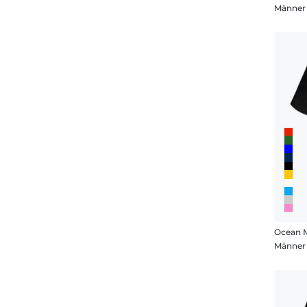
Männer 
Ocean 
Männer 