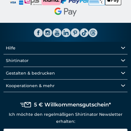
Hilfe
Shirtinator
Gestalten & bedrucken
Kooperationen & mehr
5 € Willkommensgutschein*
Ich möchte den regelmäßigen Shirtinator Newsletter
erhalten: