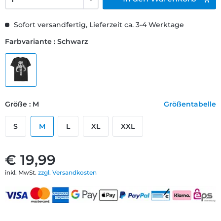
Sofort versandfertig, Lieferzeit ca. 3-4 Werktage
Farbvariante : Schwarz
Größe : M
Größentabelle
S
M
L
XL
XXL
€ 19,99
inkl. MwSt.
zzgl. Versandkosten