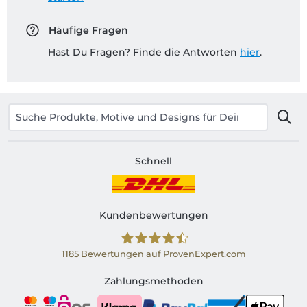
Häufige Fragen
Hast Du Fragen? Finde die Antworten
hier
.
Schnell
Kundenbewertungen
1185
Bewertungen auf ProvenExpert.com
Shirtinator AT
Zahlungsmethoden