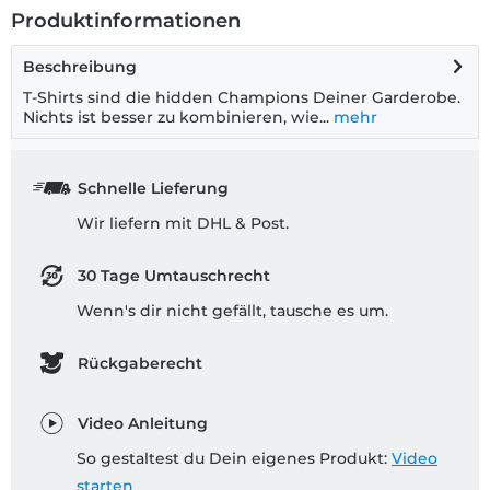
Produktinformationen
Beschreibung
T-Shirts sind die hidden Champions Deiner Garderobe.
Nichts ist besser zu kombinieren, wie...
mehr
Schnelle Lieferung
Wir liefern mit DHL & Post.
30 Tage Umtauschrecht
Wenn's dir nicht gefällt, tausche es um.
Rückgaberecht
Video Anleitung
So gestaltest du Dein eigenes Produkt:
Video
starten