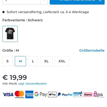
Sofort versandfertig, Lieferzeit ca. 3-4 Werktage
Farbvariante : Schwarz
Größe : M
Größentabelle
S
M
L
XL
XXL
€ 19,99
inkl. MwSt.
zzgl. Versandkosten