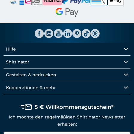
Hilfe
Shirtinator
Gestalten & bedrucken
Kooperationen & mehr
5 € Willkommensgutschein*
Ich möchte den regelmäßigen Shirtinator Newsletter
erhalten: