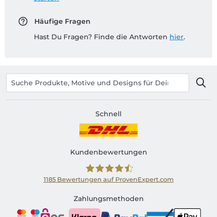
Häufige Fragen
Hast Du Fragen? Finde die Antworten
hier
.
Schnell
Kundenbewertungen
1185
Bewertungen auf ProvenExpert.com
Shirtinator AT
Zahlungsmethoden