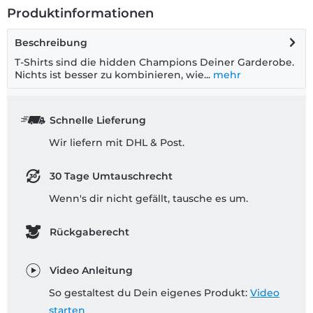
Produktinformationen
Beschreibung
T-Shirts sind die hidden Champions Deiner Garderobe.
Nichts ist besser zu kombinieren, wie...
mehr
Schnelle Lieferung
Wir liefern mit DHL & Post.
30 Tage Umtauschrecht
Wenn's dir nicht gefällt, tausche es um.
Rückgaberecht
Video Anleitung
So gestaltest du Dein eigenes Produkt:
Video
starten