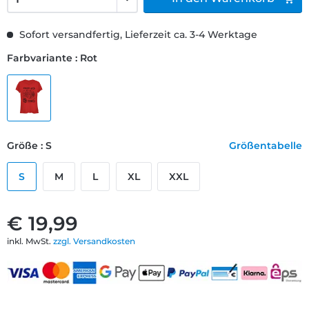
Sofort versandfertig, Lieferzeit ca. 3-4 Werktage
Farbvariante : Rot
Größe : S
Größentabelle
S
M
L
XL
XXL
€ 19,99
inkl. MwSt.
zzgl. Versandkosten