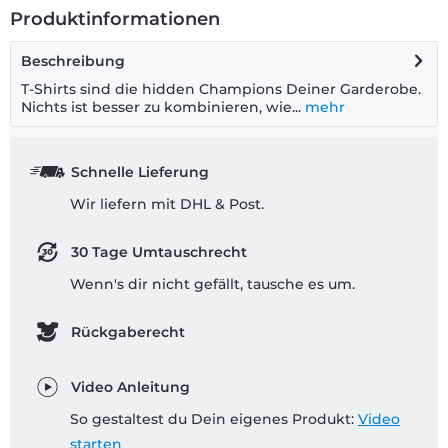
Produktinformationen
Beschreibung
T-Shirts sind die hidden Champions Deiner Garderobe.
Nichts ist besser zu kombinieren, wie...
mehr
Schnelle Lieferung
Wir liefern mit DHL & Post.
30 Tage Umtauschrecht
Wenn's dir nicht gefällt, tausche es um.
Rückgaberecht
Video Anleitung
So gestaltest du Dein eigenes Produkt:
Video
starten