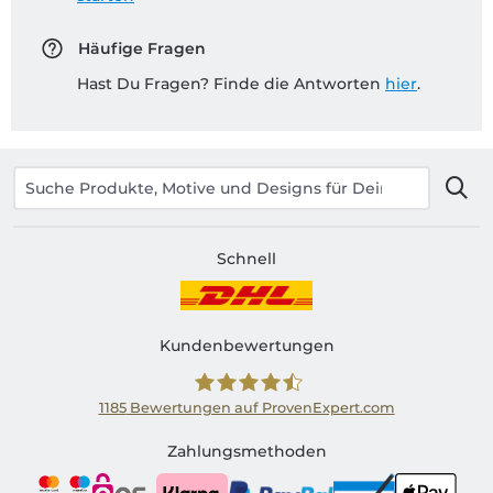
Häufige Fragen
Hast Du Fragen? Finde die Antworten
hier
.
Schnell
Kundenbewertungen
1185
Bewertungen auf ProvenExpert.com
Shirtinator AT
Zahlungsmethoden