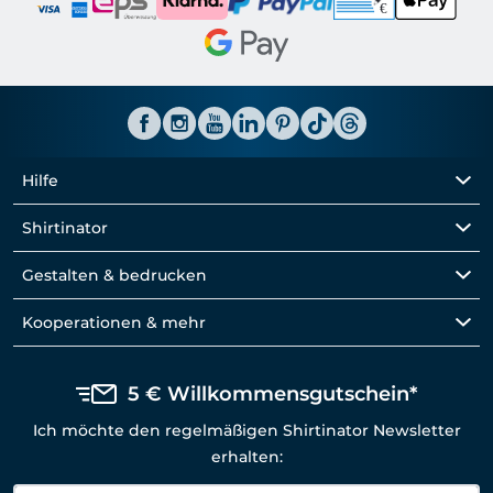
Hilfe
Shirtinator
Gestalten & bedrucken
Kooperationen & mehr
5 € Willkommensgutschein*
Ich möchte den regelmäßigen Shirtinator Newsletter
erhalten: