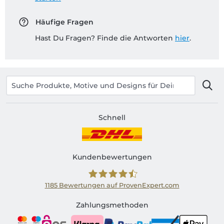
Häufige Fragen
Hast Du Fragen? Finde die Antworten
hier
.
Schnell
Kundenbewertungen
1185
Bewertungen auf ProvenExpert.com
Shirtinator AT
Zahlungsmethoden