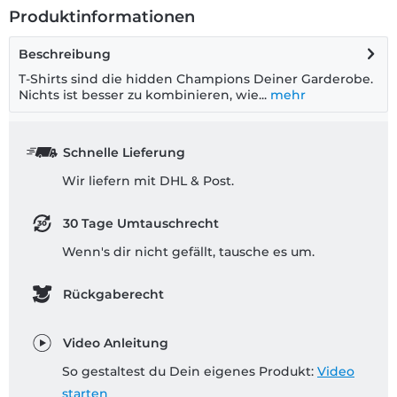
Produktinformationen
Beschreibung
T-Shirts sind die hidden Champions Deiner Garderobe.
Nichts ist besser zu kombinieren, wie...
mehr
Schnelle Lieferung
Wir liefern mit DHL & Post.
30 Tage Umtauschrecht
Wenn's dir nicht gefällt, tausche es um.
Rückgaberecht
Video Anleitung
So gestaltest du Dein eigenes Produkt:
Video
starten