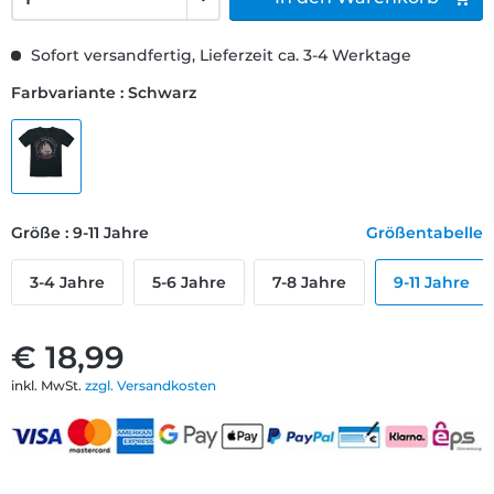
Sofort versandfertig, Lieferzeit ca. 3-4 Werktage
Farbvariante : Schwarz
Größe : 9-11 Jahre
Größentabelle
3-4 Jahre
5-6 Jahre
7-8 Jahre
9-11 Jahre
€ 18,99
inkl. MwSt.
zzgl. Versandkosten