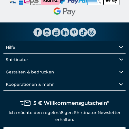
Hilfe
Shirtinator
Gestalten & bedrucken
Kooperationen & mehr
5 € Willkommensgutschein*
Ich möchte den regelmäßigen Shirtinator Newsletter
erhalten: