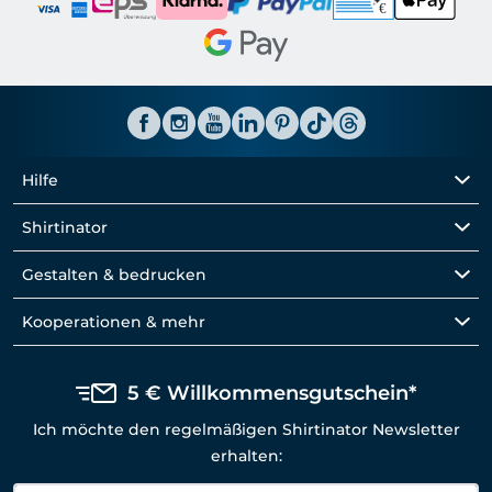
Hilfe
Shirtinator
Gestalten & bedrucken
Kooperationen & mehr
5 € Willkommensgutschein*
Ich möchte den regelmäßigen Shirtinator Newsletter
erhalten: