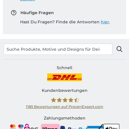
Häufige Fragen
Hast Du Fragen? Finde die Antworten
hier
.
Schnell
Kundenbewertungen
1185
Bewertungen auf ProvenExpert.com
Shirtinator AT
Zahlungsmethoden