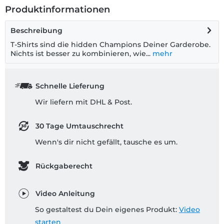
Produktinformationen
Beschreibung
T-Shirts sind die hidden Champions Deiner Garderobe.
Nichts ist besser zu kombinieren, wie...
mehr
Schnelle Lieferung
Wir liefern mit DHL & Post.
30 Tage Umtauschrecht
Wenn's dir nicht gefällt, tausche es um.
Rückgaberecht
Video Anleitung
So gestaltest du Dein eigenes Produkt:
Video
starten