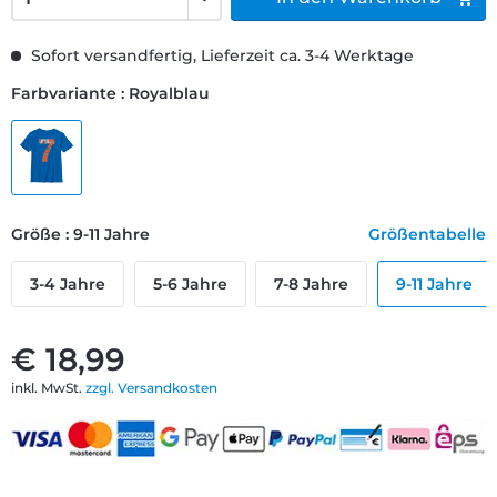
Sofort versandfertig, Lieferzeit ca. 3-4 Werktage
Farbvariante : Royalblau
Größe : 9-11 Jahre
Größentabelle
3-4 Jahre
5-6 Jahre
7-8 Jahre
9-11 Jahre
€ 18,99
inkl. MwSt.
zzgl. Versandkosten