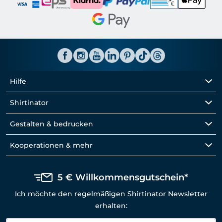
Hilfe
Shirtinator
Gestalten & bedrucken
Kooperationen & mehr
5 € Willkommensgutschein*
Ich möchte den regelmäßigen Shirtinator Newsletter
erhalten: