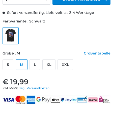
Sofort versandfertig, Lieferzeit ca. 3-4 Werktage
Farbvariante : Schwarz
Größe : M
Größentabelle
S
M
L
XL
XXL
€ 19,99
inkl. MwSt.
zzgl. Versandkosten