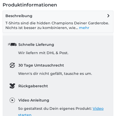
Produktinformationen
Beschreibung
T-Shirts sind die hidden Champions Deiner Garderobe.
Nichts ist besser zu kombinieren, wie...
mehr
Schnelle Lieferung
Wir liefern mit DHL & Post.
30 Tage Umtauschrecht
Wenn's dir nicht gefällt, tausche es um.
Rückgaberecht
Video Anleitung
So gestaltest du Dein eigenes Produkt:
Video
starten