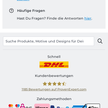
Häufige Fragen
Hast Du Fragen? Finde die Antworten
hier
.
Schnell
Kundenbewertungen
1185
Bewertungen auf ProvenExpert.com
Shirtinator AT
Zahlungsmethoden