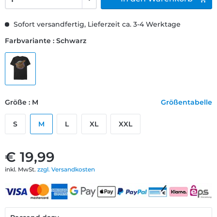
Sofort versandfertig, Lieferzeit ca. 3-4 Werktage
Farbvariante : Schwarz
Größe : M
Größentabelle
S
M
L
XL
XXL
€ 19,99
inkl. MwSt.
zzgl. Versandkosten