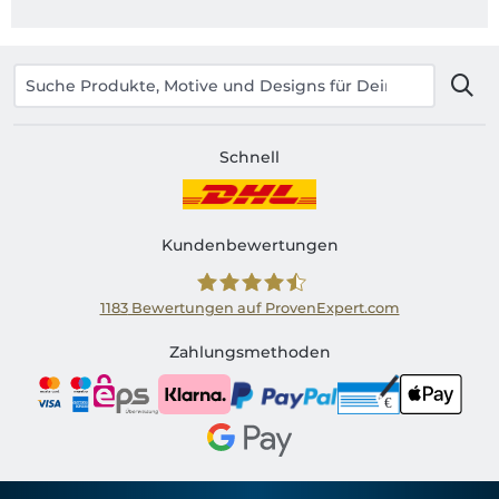
Schnell
Kundenbewertungen
1183
Bewertungen auf ProvenExpert.com
Shirtinator AT
Zahlungsmethoden