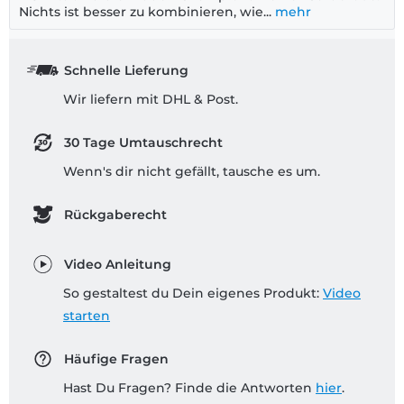
Nichts ist besser zu kombinieren, wie...
mehr
Schnelle Lieferung
Wir liefern mit DHL & Post.
30 Tage Umtauschrecht
Wenn's dir nicht gefällt, tausche es um.
Rückgaberecht
Video Anleitung
So gestaltest du Dein eigenes Produkt:
Video
starten
Häufige Fragen
Hast Du Fragen? Finde die Antworten
hier
.