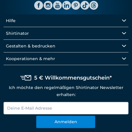
Hilfe
Shirtinator
Gestalten & bedrucken
Kooperationen & mehr
5 € Willkommensgutschein*
Ich möchte den regelmäßigen Shirtinator Newsletter
erhalten:
Anmelden