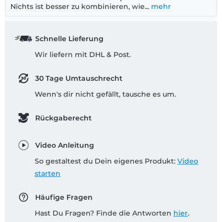
Nichts ist besser zu kombinieren, wie...
mehr
Schnelle Lieferung
Wir liefern mit DHL & Post.
30 Tage Umtauschrecht
Wenn's dir nicht gefällt, tausche es um.
Rückgaberecht
Video Anleitung
So gestaltest du Dein eigenes Produkt:
Video
starten
Häufige Fragen
Hast Du Fragen? Finde die Antworten
hier
.