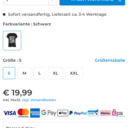
Sofort versandfertig, Lieferzeit ca. 3-4 Werktage
Farbvariante : Schwarz
Größe : S
Größentabelle
S
M
L
XL
XXL
€ 19,99
inkl. MwSt.
zzgl. Versandkosten