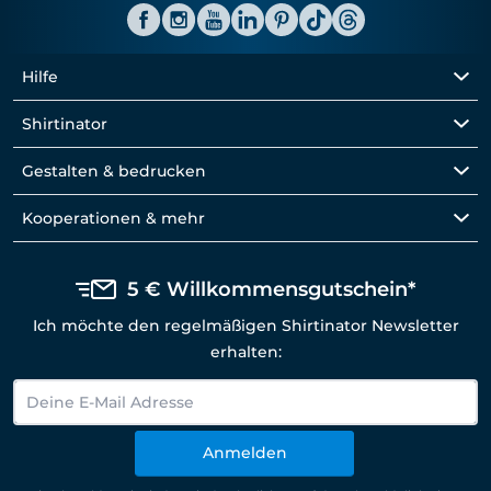
Hilfe
Shirtinator
Gestalten & bedrucken
Kooperationen & mehr
5 € Willkommensgutschein*
Ich möchte den regelmäßigen Shirtinator Newsletter
erhalten:
Anmelden