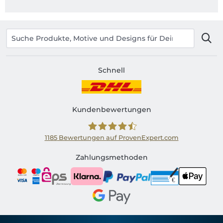
Schnell
Kundenbewertungen
1185
Bewertungen auf ProvenExpert.com
Shirtinator AT
Zahlungsmethoden