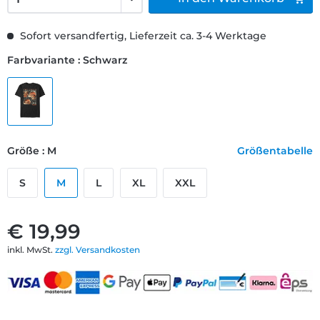
Sofort versandfertig, Lieferzeit ca. 3-4 Werktage
Farbvariante : Schwarz
Größe : M
Größentabelle
S
M
L
XL
XXL
€ 19,99
inkl. MwSt.
zzgl. Versandkosten