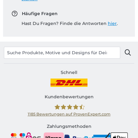
Häufige Fragen
Hast Du Fragen? Finde die Antworten
hier
.
Schnell
Kundenbewertungen
1185
Bewertungen auf ProvenExpert.com
Shirtinator AT
Zahlungsmethoden