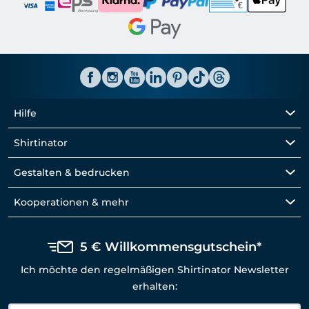
Hilfe
Shirtinator
Gestalten & bedrucken
Kooperationen & mehr
5 € Willkommensgutschein*
Ich möchte den regelmäßigen Shirtinator Newsletter
erhalten: