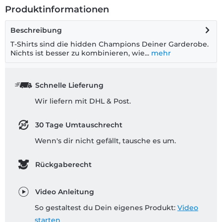
Produktinformationen
Beschreibung
T-Shirts sind die hidden Champions Deiner Garderobe.
Nichts ist besser zu kombinieren, wie...
mehr
Schnelle Lieferung
Wir liefern mit DHL & Post.
30 Tage Umtauschrecht
Wenn's dir nicht gefällt, tausche es um.
Rückgaberecht
Video Anleitung
So gestaltest du Dein eigenes Produkt:
Video
starten