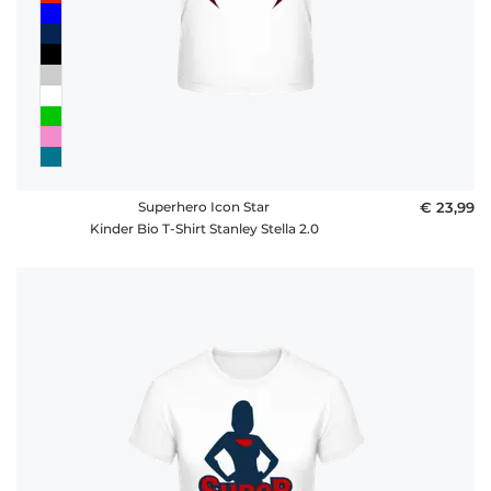
Superhero Icon Star
€ 23,99
Kinder Bio T-Shirt Stanley Stella 2.0