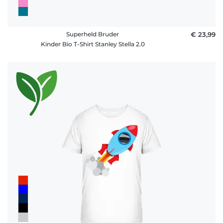
Superheld Bruder
€ 23,99
Kinder Bio T-Shirt Stanley Stella 2.0