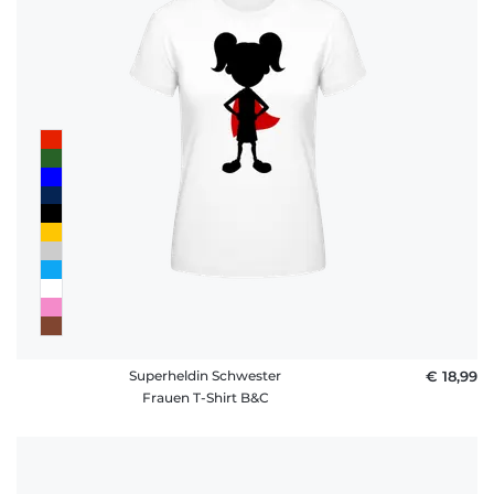
Superheldin Schwester
€ 18,99
Frauen T-Shirt B&C