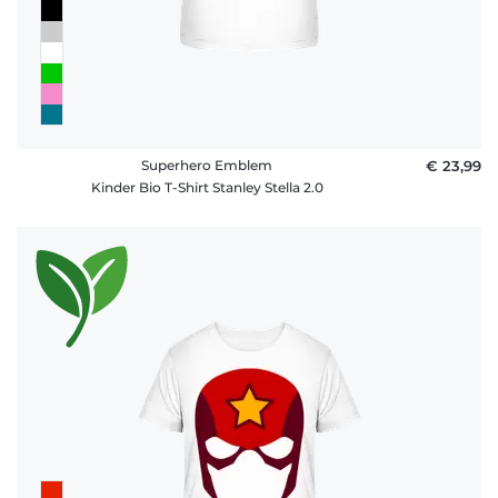
Superhero Emblem
€ 23,99
Kinder Bio T-Shirt Stanley Stella 2.0