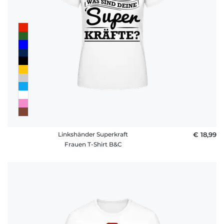
Linkshänder Superkraft
€ 18,99
Frauen T-Shirt B&C