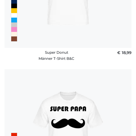
Super Donut
€ 18,99
Männer T-Shirt B&C