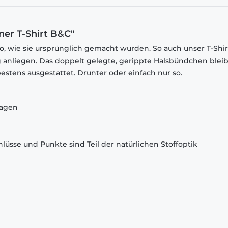
ner T-Shirt B&C"
o, wie sie ursprünglich gemacht wurden. So auch unser T-Shir
 anliegen. Das doppelt gelegte, gerippte Halsbündchen bleib
estens ausgestattet. Drunter oder einfach nur so.
ragen
lüsse und Punkte sind Teil der natürlichen Stoffoptik