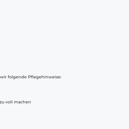
 wir folgende Pflegehinweise:
zu voll machen