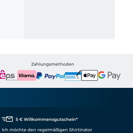
Zahlungsmethoden
5 € Willkommensgutschein*
Ich möchte den regelmäßigen Shirtinator