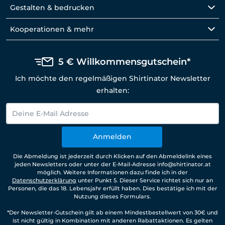
Gestalten & bedrucken
Kooperationen & mehr
5 € Willkommensgutschein*
Ich möchte den regelmäßigen Shirtinator Newsletter
erhalten:
Anmelden
Die Abmeldung ist jederzeit durch Klicken auf den Abmeldelink eines
jeden Newsletters oder unter der E-Mail-Adresse info@shirtinator.at
möglich. Weitere Informationen dazu finde ich in der
Datenschutzerklärung
unter Punkt 5. Dieser Service richtet sich nur an
Personen, die das 18. Lebensjahr erfüllt haben. Dies bestätige ich mit der
Nutzung dieses Formulars.
*Der Newsletter-Gutschein gilt ab einem Mindestbestellwert von 30€ und
ist nicht gültig in Kombination mit anderen Rabattaktionen. Es gelten