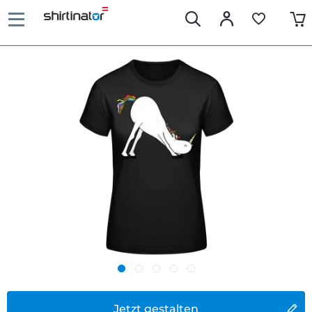
Jetzt gestalten