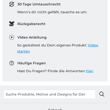
30 Tage Umtauschrecht
Wenn's dir nicht gefällt, tausche es um.
Rückgaberecht
Video Anleitung
So gestaltest du Dein eigenes Produkt:
Video
starten
Häufige Fragen
Hast Du Fragen? Finde die Antworten
hier
.