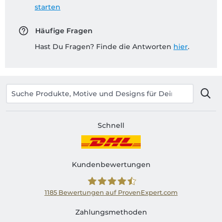
starten
Häufige Fragen
Hast Du Fragen? Finde die Antworten
hier
.
Schnell
Kundenbewertungen
1185
Bewertungen auf ProvenExpert.com
Shirtinator AT
Zahlungsmethoden