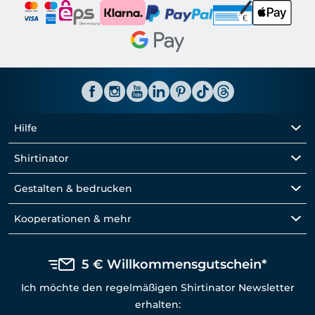
Hilfe
Shirtinator
Gestalten & bedrucken
Kooperationen & mehr
5 € Willkommensgutschein*
Ich möchte den regelmäßigen Shirtinator Newsletter
erhalten: