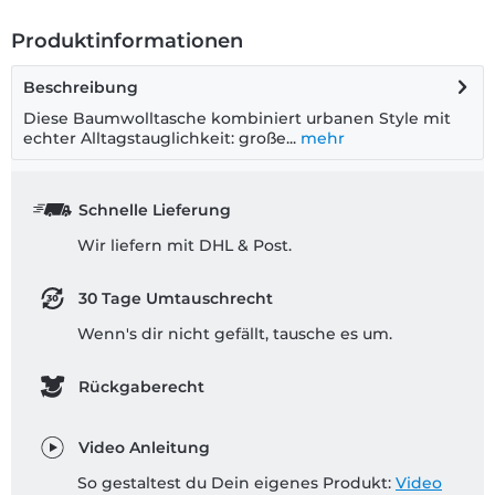
Produktinformationen
Beschreibung
Diese Baumwolltasche kombiniert urbanen Style mit
echter Alltagstauglichkeit: große...
mehr
Schnelle Lieferung
Wir liefern mit DHL & Post.
30 Tage Umtauschrecht
Wenn's dir nicht gefällt, tausche es um.
Rückgaberecht
Video Anleitung
So gestaltest du Dein eigenes Produkt:
Video