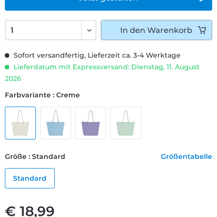
In den
Warenkorb
Sofort versandfertig, Lieferzeit ca. 3-4 Werktage
Lieferdatum mit Expressversand: Dienstag, 11. August
2026
Farbvariante : Creme
Größe : Standard
Größentabelle
Standard
€ 18,99