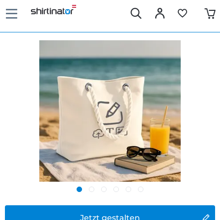
Jetzt gestalten