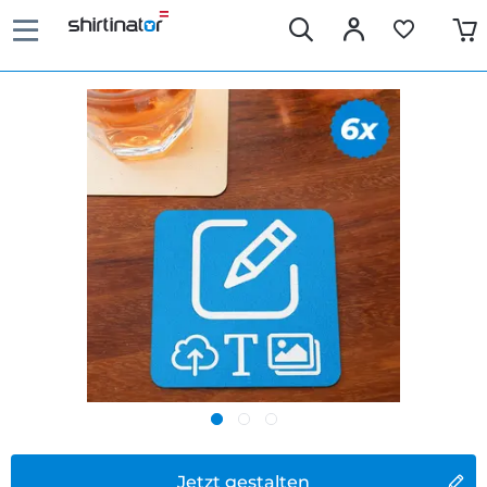
Jetzt gestalten