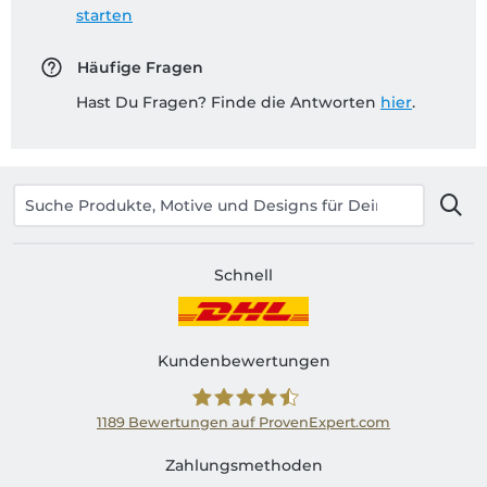
starten
Häufige Fragen
Hast Du Fragen? Finde die Antworten
hier
.
Schnell
Kundenbewertungen
1189
Bewertungen auf ProvenExpert.com
Shirtinator AT
Zahlungsmethoden