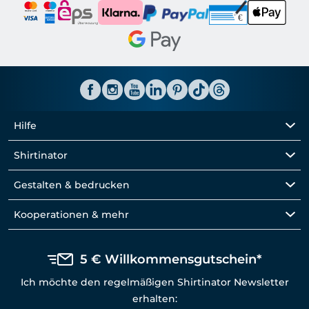
Hilfe
Shirtinator
Gestalten & bedrucken
Kooperationen & mehr
5 € Willkommensgutschein*
Ich möchte den regelmäßigen Shirtinator Newsletter
erhalten: