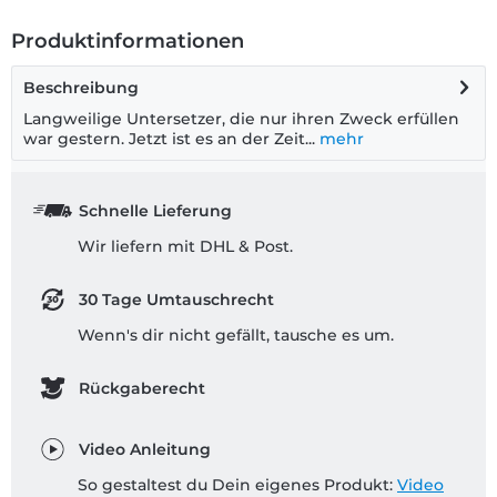
Produktinformationen
Beschreibung
Langweilige Untersetzer, die nur ihren Zweck erfüllen
war gestern. Jetzt ist es an der Zeit...
mehr
Schnelle Lieferung
Wir liefern mit DHL & Post.
30 Tage Umtauschrecht
Wenn's dir nicht gefällt, tausche es um.
Rückgaberecht
Video Anleitung
So gestaltest du Dein eigenes Produkt:
Video