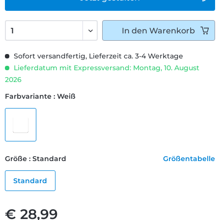
In den
Warenkorb
Sofort versandfertig, Lieferzeit ca. 3-4 Werktage
Lieferdatum mit Expressversand: Montag, 10. August
2026
Farbvariante : Weiß
Größe : Standard
Größentabelle
Standard
€ 28,99