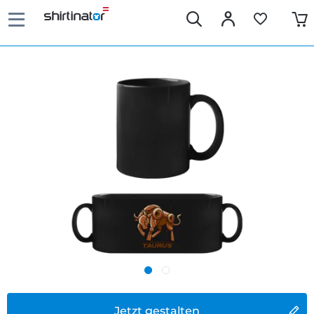
Jetzt gestalten