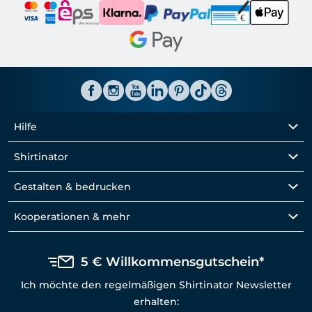
Hilfe
Shirtinator
Gestalten & bedrucken
Kooperationen & mehr
5 € Willkommensgutschein*
Ich möchte den regelmäßigen Shirtinator Newsletter
erhalten: