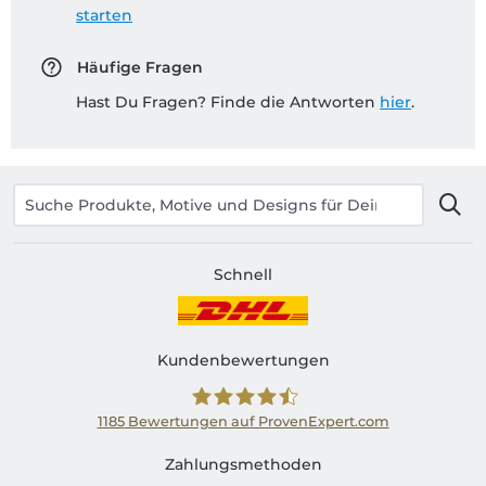
starten
Häufige Fragen
Hast Du Fragen? Finde die Antworten
hier
.
Schnell
Kundenbewertungen
1185
Bewertungen auf ProvenExpert.com
Shirtinator AT
Zahlungsmethoden