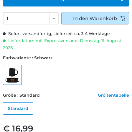
In den
Warenkorb
Sofort versandfertig, Lieferzeit ca. 3-4 Werktage
Lieferdatum mit Expressversand: Dienstag, 11. August
2026
Farbvariante : Schwarz
Größe : Standard
Größentabelle
Standard
€ 16,99