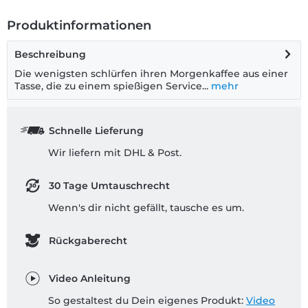
Produktinformationen
Beschreibung
Die wenigsten schlürfen ihren Morgenkaffee aus einer
Tasse, die zu einem spießigen Service...
mehr
Schnelle Lieferung
Wir liefern mit DHL & Post.
30 Tage Umtauschrecht
Wenn's dir nicht gefällt, tausche es um.
Rückgaberecht
Video Anleitung
So gestaltest du Dein eigenes Produkt:
Video