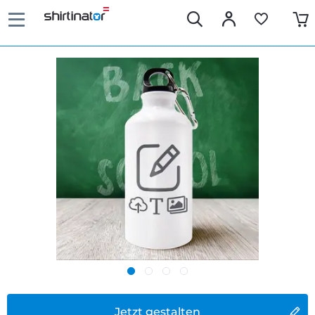
Jetzt gestalten