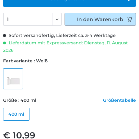
In den
Warenkorb
Sofort versandfertig, Lieferzeit ca. 3-4 Werktage
Lieferdatum mit Expressversand: Dienstag, 11. August
2026
Farbvariante : Weiß
Größe : 400 ml
Größentabelle
400 ml
€ 10,99