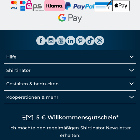
Hilfe
Shirtinator
Gestalten & bedrucken
Kooperationen & mehr
5 € Willkommensgutschein*
Ich möchte den regelmäßigen Shirtinator Newsletter
erhalten: