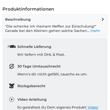
Produktinformationen
Beschreibung
"Die schenke ich meinem Neffen zur Einschulung!"
Gerade bei den Kleinen gehen solche Sachen...
mehr
Schnelle Lieferung
Wir liefern mit DHL & Post.
30 Tage Umtauschrecht
Wenn's dir nicht gefällt, tausche es um.
Rückgaberecht
Video Anleitung
So gestaltest du Dein eigenes Produkt:
Video