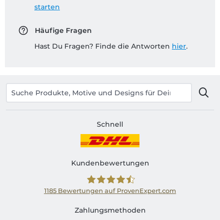
starten
Häufige Fragen
Hast Du Fragen? Finde die Antworten
hier
.
Schnell
Kundenbewertungen
1185
Bewertungen auf ProvenExpert.com
Shirtinator AT
Zahlungsmethoden