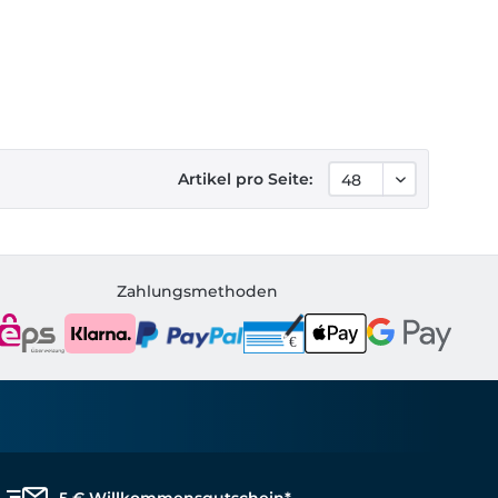
Artikel pro Seite:
Zahlungsmethoden