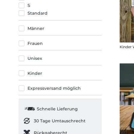
S
Standard
Männer
Frauen
Kinder
Unisex
Kinder
Expressversand möglich
Schnelle Lieferung
30 Tage Umtauschrecht
Rückgaberecht