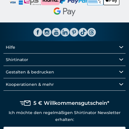
Hilfe
Shirtinator
Gestalten & bedrucken
Kooperationen & mehr
5 € Willkommensgutschein*
Ich möchte den regelmäßigen Shirtinator Newsletter
erhalten: