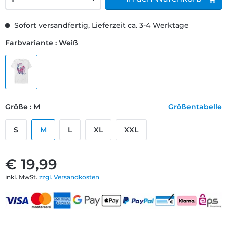
Sofort versandfertig, Lieferzeit ca. 3-4 Werktage
Farbvariante : Weiß
Größe : M
Größentabelle
S
M
L
XL
XXL
€ 19,99
inkl. MwSt.
zzgl. Versandkosten