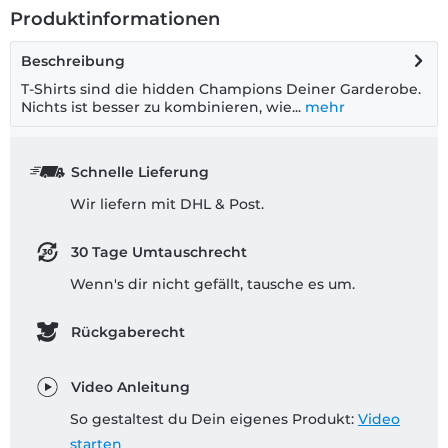
Produktinformationen
Beschreibung
T-Shirts sind die hidden Champions Deiner Garderobe.
Nichts ist besser zu kombinieren, wie...
mehr
Schnelle Lieferung
Wir liefern mit DHL & Post.
30 Tage Umtauschrecht
Wenn's dir nicht gefällt, tausche es um.
Rückgaberecht
Video Anleitung
So gestaltest du Dein eigenes Produkt:
Video
starten