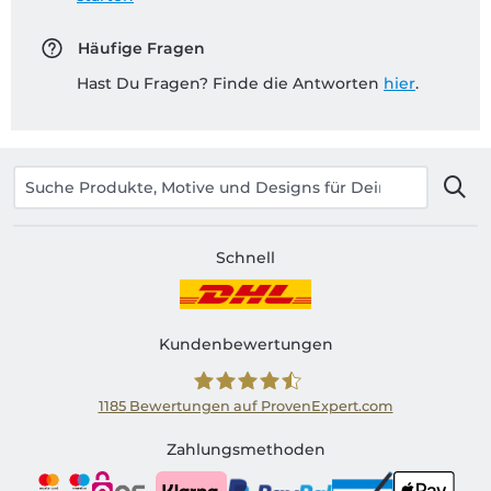
Häufige Fragen
Hast Du Fragen? Finde die Antworten
hier
.
Schnell
Kundenbewertungen
1185
Bewertungen auf ProvenExpert.com
Shirtinator AT
Zahlungsmethoden