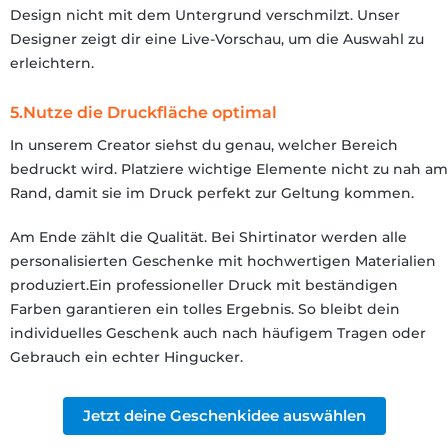
Design nicht mit dem Untergrund verschmilzt. Unser
Designer zeigt dir eine Live-Vorschau, um die Auswahl zu
erleichtern.
5.Nutze die Druckfläche optimal
In unserem Creator siehst du genau, welcher Bereich
bedruckt wird. Platziere wichtige Elemente nicht zu nah am
Rand, damit sie im Druck perfekt zur Geltung kommen.
Am Ende zählt die Qualität. Bei Shirtinator werden alle
personalisierten Geschenke mit hochwertigen Materialien
produziert.Ein professioneller Druck mit beständigen
Farben garantieren ein tolles Ergebnis. So bleibt dein
individuelles Geschenk auch nach häufigem Tragen oder
Gebrauch ein echter Hingucker.
Jetzt deine Geschenkidee auswählen