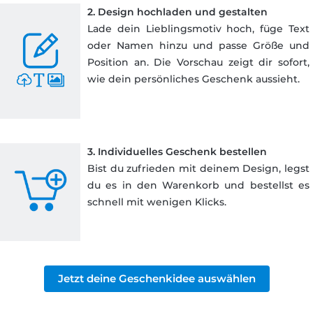
2. Design hochladen und gestalten
Lade dein Lieblingsmotiv hoch, füge Text
oder Namen hinzu und passe Größe und
Position an. Die Vorschau zeigt dir sofort,
wie dein persönliches Geschenk aussieht.
3. Individuelles Geschenk bestellen
Bist du zufrieden mit deinem Design, legst
du es in den Warenkorb und bestellst es
schnell mit wenigen Klicks.
Jetzt deine Geschenkidee auswählen