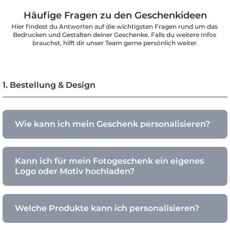
Häufige Fragen zu den Geschenkideen
Hier findest du Antworten auf die wichtigsten Fragen rund um das 
Bedrucken und Gestalten deiner Geschenke. Falls du weitere Infos 
brauchst, hilft dir unser Team gerne persönlich weiter.
1. Bestellung & Design
Wie kann ich mein Geschenk personalisieren?
Kann ich für mein Fotogeschenk ein eigenes
Logo oder Motiv hochladen?
Welche Produkte kann ich personalisieren?