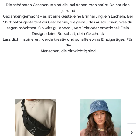
Die schönsten Geschenke sind die, bei denen man spürt: Da hat sich 
jemand
Gedanken gemacht – es ist eine Geste, eine Erinnerung, ein Lächeln. Bei 
Shirtinator gestaltest du Geschenke, die genau das ausdrücken, was du 
sagen möchtest. Ob witzig, liebevoll, verrückt oder emotional: Dein 
Design, deine Botschaft, dein Geschenk.
Lass dich inspirieren, werde kreativ und schaffe etwas Einzigartiges. Für 
die
Menschen, die dir wichtig sind