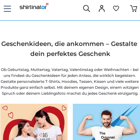
Geschenkideen, die ankommen – Gestalte 
dein perfektes Geschenk
Ob Geburtstag, Muttertag, Vatertag, Valentinstag oder Weihnachten – bei 
uns findest du Geschenkideen für jeden Anlass, die wirklich begeistern. 
Gestalte personalisierte T-Shirts, Hoodies, Tassen, Kissen und viele weitere 
Produkte ganz einfach selbst. Mit deinem eigenen Design, einem witzigen 
Spruch oder deinem Lieblingsfoto machst du jedes Geschenk einzigartig.