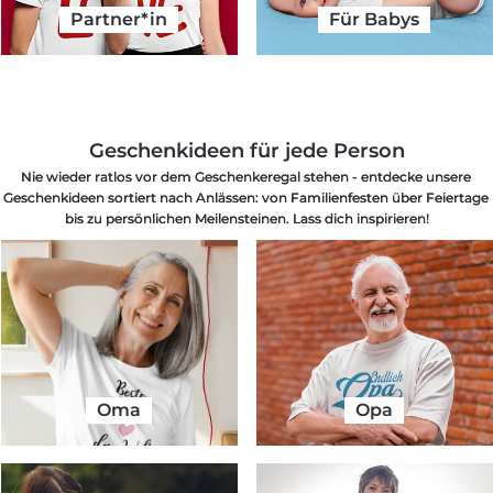
Partner*in
Für Babys
Geschenkideen für jede Person
Nie wieder ratlos vor dem Geschenkeregal stehen - entdecke unsere 
Geschenkideen sortiert nach Anlässen: von Familienfesten über Feiertage 
bis zu persönlichen Meilensteinen. Lass dich inspirieren!
Oma
Opa