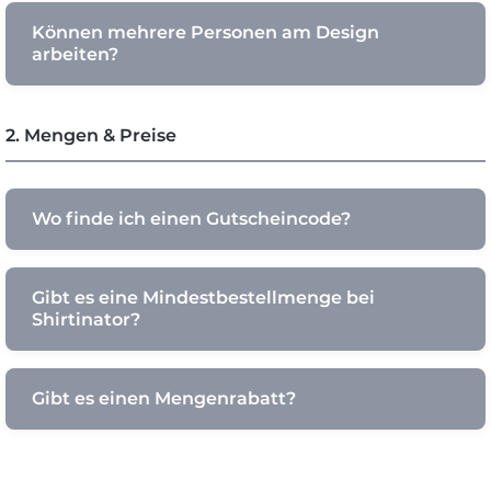
Können mehrere Personen am Design
arbeiten?
2. Mengen & Preise
Wo finde ich einen Gutscheincode?
Gibt es eine Mindestbestellmenge bei
Shirtinator?
Gibt es einen Mengenrabatt?