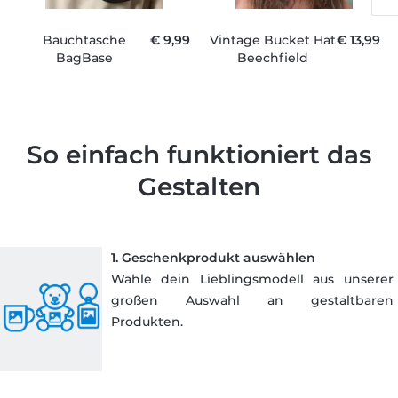
Bauchtasche
€ 9,99
Vintage Bucket Hat
€ 13,99
BagBase
Beechfield
So einfach funktioniert das
Gestalten
1. Geschenkprodukt auswählen
Wähle dein Lieblingsmodell aus unserer
großen Auswahl an gestaltbaren
Produkten.