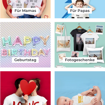
Für Mamas
Für Papas
Geburtstag
Fotogeschenke