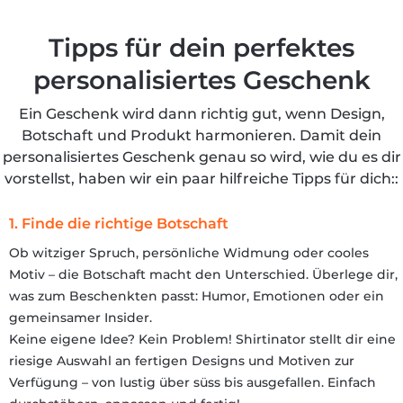
Tipps für dein perfektes
personalisiertes Geschenk
Ein Geschenk wird dann richtig gut, wenn Design,
Botschaft und Produkt harmonieren. Damit dein
personalisiertes Geschenk genau so wird, wie du es dir
vorstellst, haben wir ein paar hilfreiche Tipps für dich::
1. Finde die richtige Botschaft
Ob witziger Spruch, persönliche Widmung oder cooles
Motiv – die Botschaft macht den Unterschied. Überlege dir,
was zum Beschenkten passt: Humor, Emotionen oder ein
gemeinsamer Insider.
Keine eigene Idee? Kein Problem! Shirtinator stellt dir eine
riesige Auswahl an fertigen Designs und Motiven zur
Verfügung – von lustig über süss bis ausgefallen. Einfach