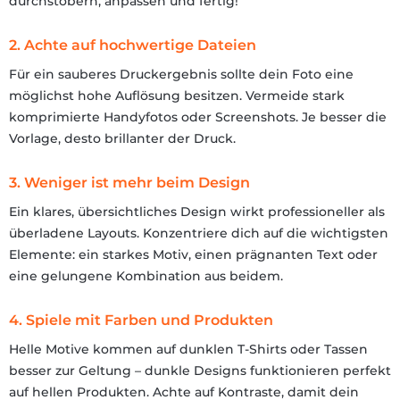
durchstöbern, anpassen und fertig!
2. Achte auf hochwertige Dateien
Für ein sauberes Druckergebnis sollte dein Foto eine
möglichst hohe Auflösung besitzen. Vermeide stark
komprimierte Handyfotos oder Screenshots. Je besser die
Vorlage, desto brillanter der Druck.
3. Weniger ist mehr beim Design
Ein klares, übersichtliches Design wirkt professioneller als
überladene Layouts. Konzentriere dich auf die wichtigsten
Elemente: ein starkes Motiv, einen prägnanten Text oder
eine gelungene Kombination aus beidem.
4. Spiele mit Farben und Produkten
Helle Motive kommen auf dunklen T-Shirts oder Tassen
besser zur Geltung – dunkle Designs funktionieren perfekt
auf hellen Produkten. Achte auf Kontraste, damit dein