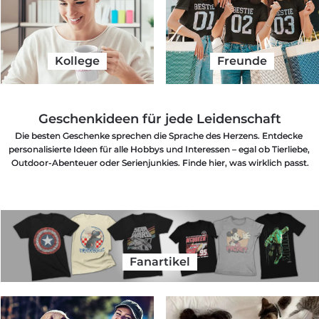
Kollege
Freunde
Geschenkideen für jede Leidenschaft
Die besten Geschenke sprechen die Sprache des Herzens. Entdecke 
personalisierte Ideen für alle Hobbys und Interessen – egal ob Tierliebe, 
Outdoor-Abenteuer oder Serienjunkies. Finde hier, was wirklich passt.
Fanartikel