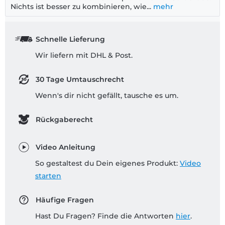
Nichts ist besser zu kombinieren, wie...
mehr
Schnelle Lieferung
Wir liefern mit DHL & Post.
30 Tage Umtauschrecht
Wenn's dir nicht gefällt, tausche es um.
Rückgaberecht
Video Anleitung
So gestaltest du Dein eigenes Produkt:
Video
starten
Häufige Fragen
Hast Du Fragen? Finde die Antworten
hier
.