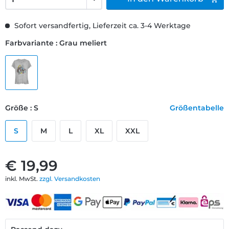
Sofort versandfertig, Lieferzeit ca. 3-4 Werktage
Farbvariante : Grau meliert
Größe : S
Größentabelle
S
M
L
XL
XXL
€ 19,99
inkl. MwSt.
zzgl. Versandkosten