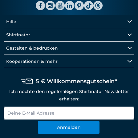
Hilfe
Shirtinator
Gestalten & bedrucken
Kooperationen & mehr
5 € Willkommensgutschein*
Ich möchte den regelmäßigen Shirtinator Newsletter
erhalten:
Anmelden