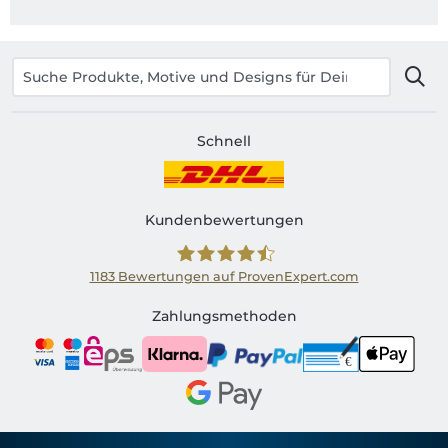
Schnell
Kundenbewertungen
1183
Bewertungen auf ProvenExpert.com
Shirtinator AT
Zahlungsmethoden