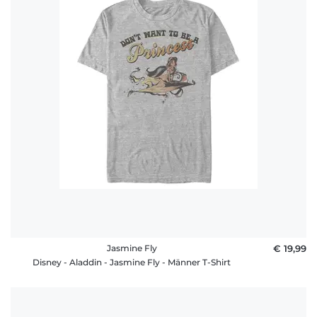
Jasmine Fly
€ 19,99
Disney - Aladdin - Jasmine Fly - Männer T-Shirt