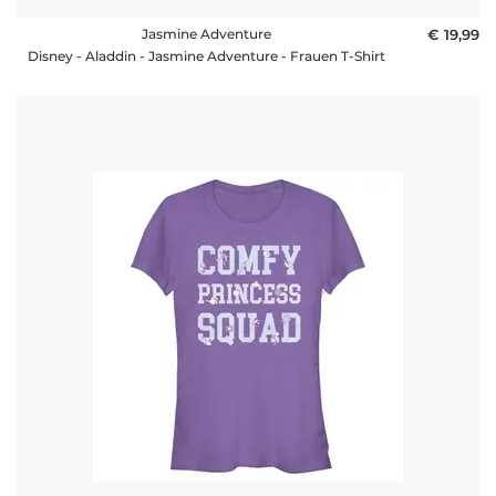
Jasmine Adventure
€ 19,99
Disney - Aladdin - Jasmine Adventure - Frauen T-Shirt