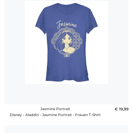
Jasmine Portrait
€ 19,99
Disney - Aladdin - Jasmine Portrait - Frauen T-Shirt