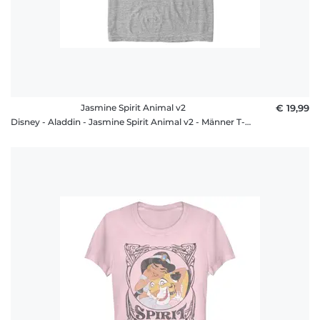
Jasmine Spirit Animal v2
€ 19,99
Disney - Aladdin - Jasmine Spirit Animal v2 - Männer T-Shirt