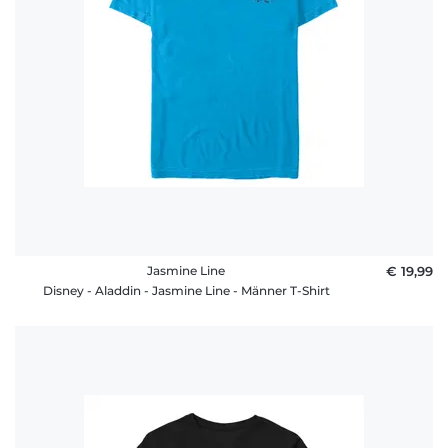
Jasmine Line
€ 19,99
Disney - Aladdin - Jasmine Line - Männer T-Shirt