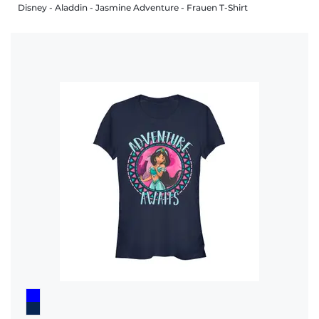
Disney - Aladdin - Jasmine Adventure - Frauen T-Shirt