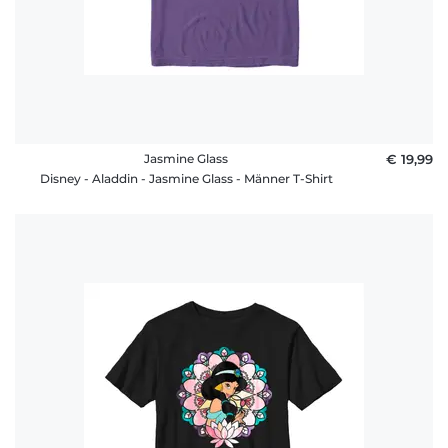
Jasmine Glass
€ 19,99
Disney - Aladdin - Jasmine Glass - Männer T-Shirt