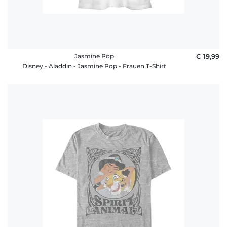
Jasmine Pop
€ 19,99
Disney - Aladdin - Jasmine Pop - Frauen T-Shirt