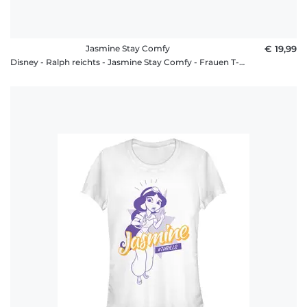
Jasmine Stay Comfy
€ 19,99
Disney - Ralph reichts - Jasmine Stay Comfy - Frauen T-Shirt