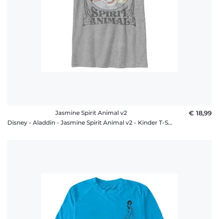
Jasmine Spirit Animal v2
€ 18,99
Disney - Aladdin - Jasmine Spirit Animal v2 - Kinder T-Shirt