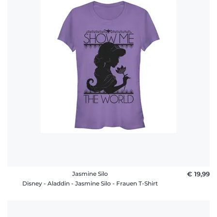
Jasmine Silo
€ 19,99
Disney - Aladdin - Jasmine Silo - Frauen T-Shirt