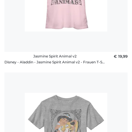
Jasmine Spirit Animal v2
€ 19,99
Disney - Aladdin - Jasmine Spirit Animal v2 - Frauen T-Shirt