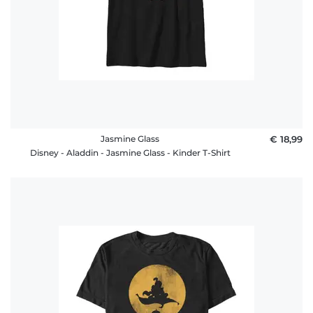
Jasmine Glass
€ 18,99
Disney - Aladdin - Jasmine Glass - Kinder T-Shirt