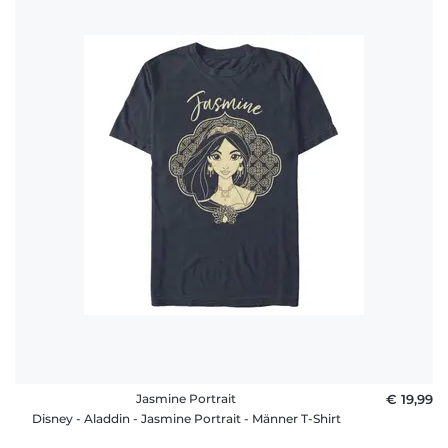
Jasmine Portrait
€ 19,99
Disney - Aladdin - Jasmine Portrait - Männer T-Shirt