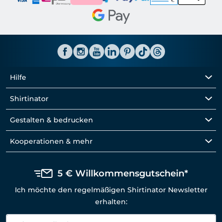
Hilfe
Shirtinator
Gestalten & bedrucken
Kooperationen & mehr
5 € Willkommensgutschein*
Ich möchte den regelmäßigen Shirtinator Newsletter
erhalten: