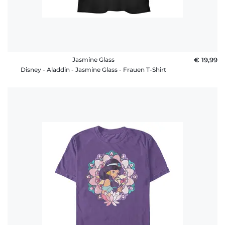
Jasmine Glass
€ 19,99
Disney - Aladdin - Jasmine Glass - Frauen T-Shirt