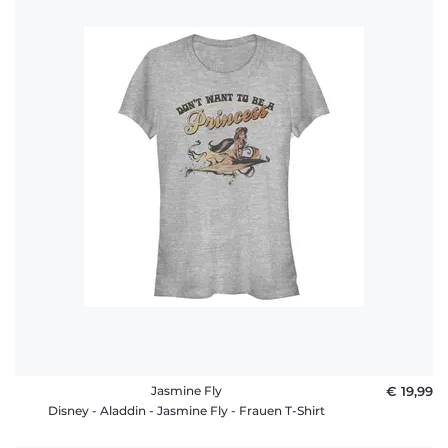
Jasmine Fly
€ 19,99
Disney - Aladdin - Jasmine Fly - Frauen T-Shirt