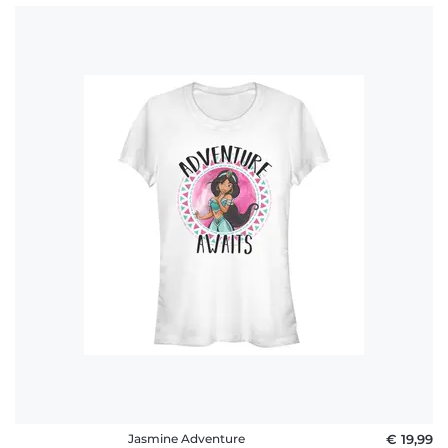
Jasmine Adventure
€ 19,99