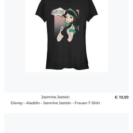
Häufige
Fragen
Jasmine Jastein
€ 19,99
Disney - Aladdin - Jasmine Jastein - Frauen T-Shirt