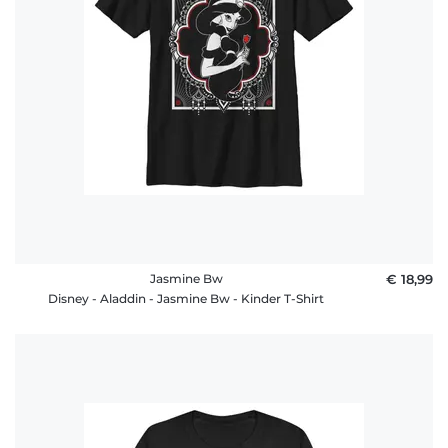
Jasmine Bw
€ 18,99
Disney - Aladdin - Jasmine Bw - Kinder T-Shirt