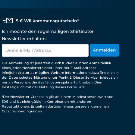
5 € Willkommensgutschein*
Ich möchte den regelmäßigen Shirtinator
Newsletter erhalten:
Anmelden
Die Abmeldung ist jederzeit durch Klicken auf den Abmeldelink
eines jeden Newsletters oder unter der E-Mail-Adresse
info@shirtinator.at möglich. Weitere Informationen dazu finde ich in
der
Datenschutzerklärung
unter Punkt 5. Dieser Service richtet sich
nur an Personen, die das 18. Lebensjahr erfüllt haben. Dies
bestätige ich mit der Nutzung dieses Formulars.
*Der Newsletter-Gutschein gilt ab einem Mindestbestellwert von
30€ und ist nicht gültig in Kombination mit anderen
Rabattaktionen. Es gelten darüber hinaus unsere
allgemeinen
Gutscheinbedingungen
.