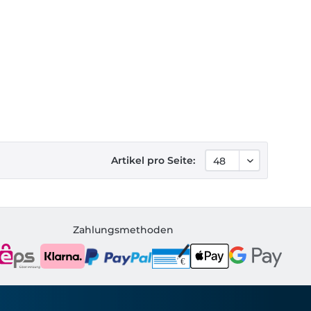
Artikel pro Seite:
Zahlungsmethoden