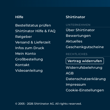
Hilfe
Shirtinator
Bestellstatus prüfen
UNTERNEHMEN
Über Shirtinator
Shirtinator Hilfe & FAQ
Bewertungen
Ratgeber
Aktuelles
Versand & Lieferzeit
Geschenkgutscheine
Infos zum Druck
Mein Konto
RECHTLICHES
Großbestellung
Vertrag widerrufen
Kontakt
Widerrufsbelehrung
Videoanleitung
AGB
Datenschutzerklärung
Impressum
Cookie-Einstellungen
© 2005 - 2026 Shirtinator AG. All rights reserved.