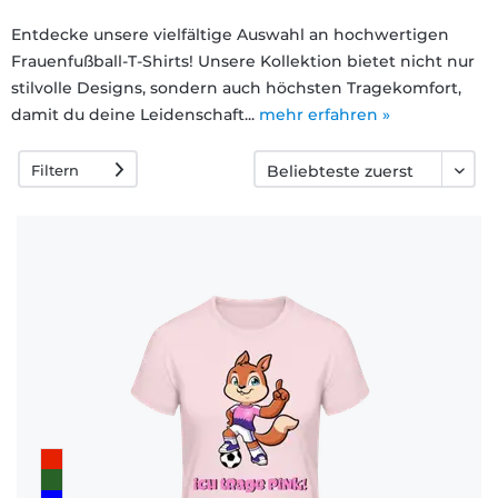
Häufige
Entdecke unsere vielfältige Auswahl an hochwertigen
Frauenfußball-T-Shirts! Unsere Kollektion bietet nicht nur
Fragen
stilvolle Designs, sondern auch höchsten Tragekomfort,
damit du deine Leidenschaft...
mehr erfahren »
Filtern