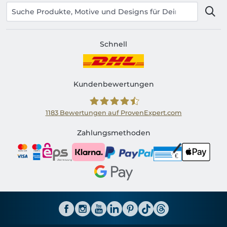
Schnell
Kundenbewertungen
1183
Bewertungen auf ProvenExpert.com
Shirtinator AT
Zahlungsmethoden