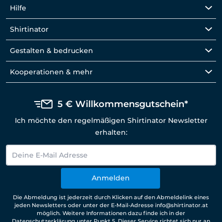
Hilfe
Shirtinator
Gestalten & bedrucken
Kooperationen & mehr
5 € Willkommensgutschein*
Ich möchte den regelmäßigen Shirtinator Newsletter
erhalten:
Anmelden
Die Abmeldung ist jederzeit durch Klicken auf den Abmeldelink eines
jeden Newsletters oder unter der E-Mail-Adresse info@shirtinator.at
möglich. Weitere Informationen dazu finde ich in der
Datenschutzerklärung
unter Punkt 5. Dieser Service richtet sich nur an