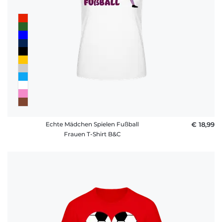
Echte Mädchen Spielen Fußball
€ 18,99
Frauen T-Shirt B&C