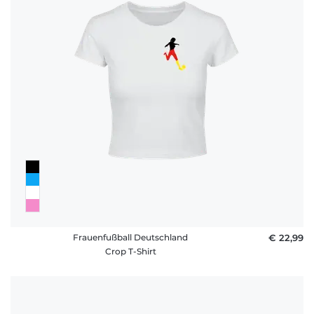
Frauenfußball Deutschland
€ 22,99
Crop T-Shirt