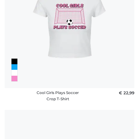
Cool Girls Plays Soccer
€ 22,99
Crop T-Shirt