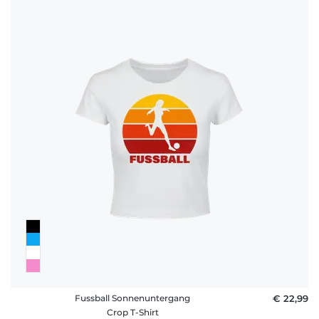
Fussball Sonnenuntergang
€ 22,99
Crop T-Shirt