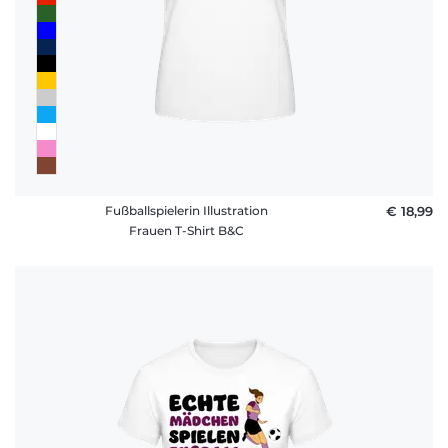
Fußballspielerin Illustration
€ 18,99
Frauen T-Shirt B&C