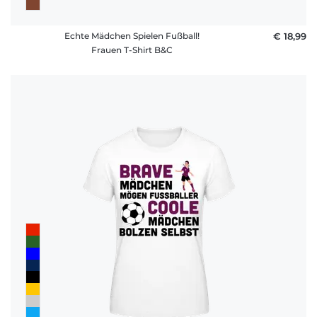
Echte Mädchen Spielen Fußball!
€ 18,99
Frauen T-Shirt B&C