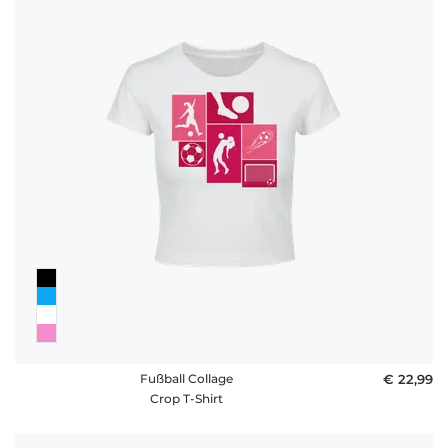
Fußball Collage
€ 22,99
Crop T-Shirt