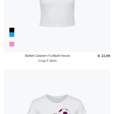
Ballett Gestern Fußball Heute
€ 22,99
Crop T-Shirt