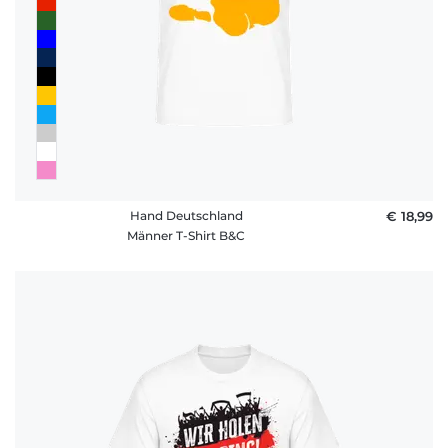
Hand Deutschland
€ 18,99
Männer T-Shirt B&C