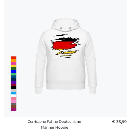
Zerrissene Fahne Deutschland
€ 35,99
Männer Hoodie