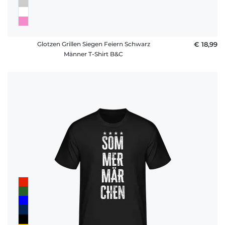
Glotzen Grillen Siegen Feiern Schwarz
€ 18,99
Männer T-Shirt B&C