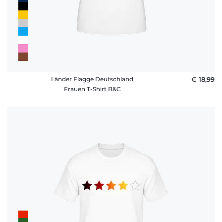
Länder Flagge Deutschland
€ 18,99
Frauen T-Shirt B&C