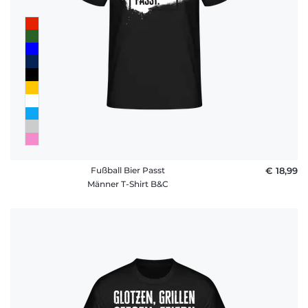
Fußball Bier Passt
€ 18,99
Männer T-Shirt B&C