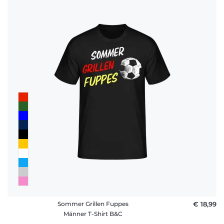
Sommer Grillen Fuppes
€ 18,99
Männer T-Shirt B&C