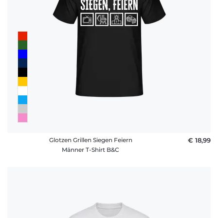
Glotzen Grillen Siegen Feiern
€ 18,99
Männer T-Shirt B&C