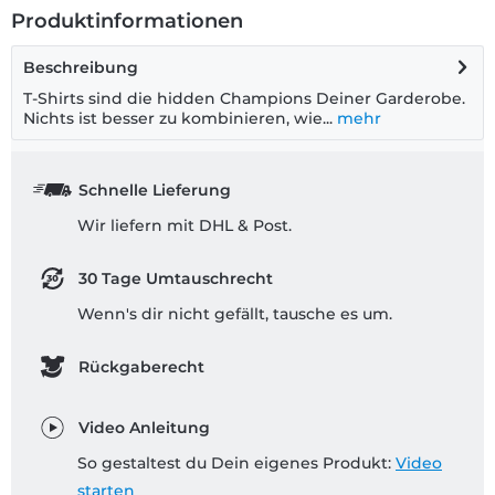
Produktinformationen
Beschreibung
T-Shirts sind die hidden Champions Deiner Garderobe.
Nichts ist besser zu kombinieren, wie...
mehr
Schnelle Lieferung
Wir liefern mit DHL & Post.
30 Tage Umtauschrecht
Wenn's dir nicht gefällt, tausche es um.
Rückgaberecht
Video Anleitung
So gestaltest du Dein eigenes Produkt:
Video
starten