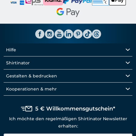
Hilfe
Shirtinator
Gestalten & bedrucken
Kooperationen & mehr
5 € Willkommensgutschein*
Ich möchte den regelmäßigen Shirtinator Newsletter
erhalten: