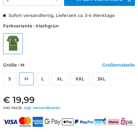
Sofort versandfertig, Lieferzeit ca. 3-4 Werktage
Farbvariante : Irischgrün
Größe : M
Größentabelle
S
M
L
XL
XXL
3XL
€ 19,99
inkl. MwSt.
zzgl. Versandkosten