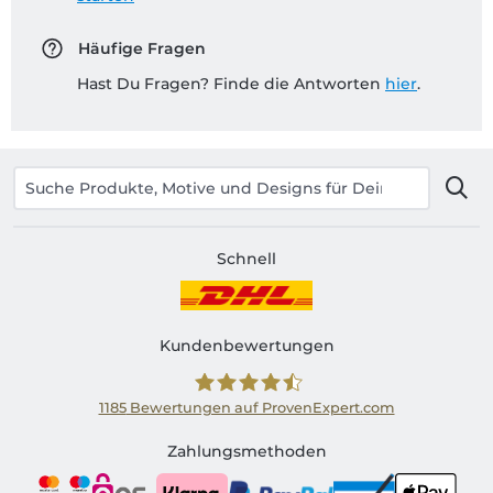
Häufige Fragen
Hast Du Fragen? Finde die Antworten
hier
.
Schnell
Kundenbewertungen
1185
Bewertungen auf ProvenExpert.com
Shirtinator AT
Zahlungsmethoden