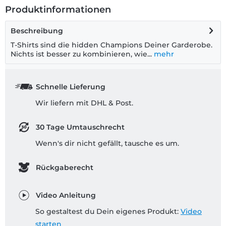
Produktinformationen
Beschreibung
T-Shirts sind die hidden Champions Deiner Garderobe.
Nichts ist besser zu kombinieren, wie...
mehr
Schnelle Lieferung
Wir liefern mit DHL & Post.
30 Tage Umtauschrecht
Wenn's dir nicht gefällt, tausche es um.
Rückgaberecht
Video Anleitung
So gestaltest du Dein eigenes Produkt:
Video
starten