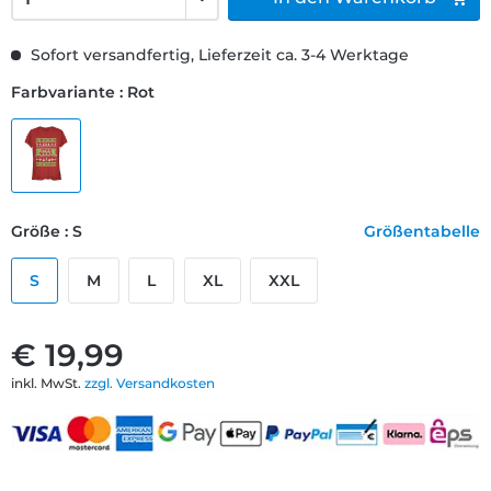
Sofort versandfertig, Lieferzeit ca. 3-4 Werktage
Farbvariante : Rot
Größe : S
Größentabelle
S
M
L
XL
XXL
€ 19,99
inkl. MwSt.
zzgl. Versandkosten