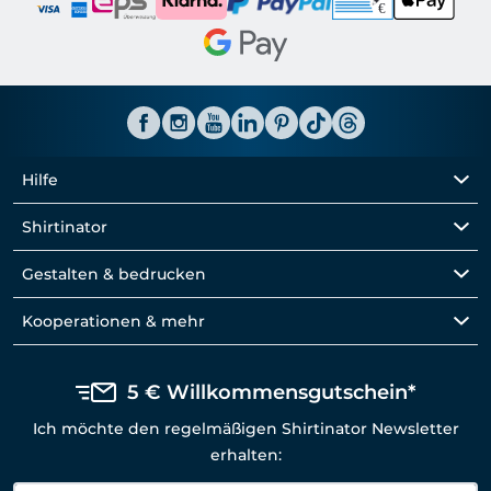
Hilfe
Shirtinator
Gestalten & bedrucken
Kooperationen & mehr
5 € Willkommensgutschein*
Ich möchte den regelmäßigen Shirtinator Newsletter
erhalten: