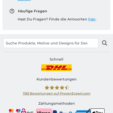
Häufige Fragen
Hast Du Fragen? Finde die Antworten
hier
.
Schnell
Kundenbewertungen
1185
Bewertungen auf ProvenExpert.com
Shirtinator AT
Zahlungsmethoden