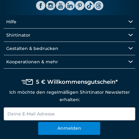
Hilfe
Shirtinator
Gestalten & bedrucken
Kooperationen & mehr
5 € Willkommensgutschein*
Ich möchte den regelmäßigen Shirtinator Newsletter
erhalten:
Anmelden