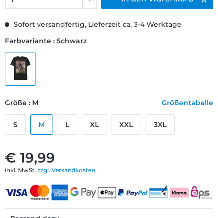
Sofort versandfertig, Lieferzeit ca. 3-4 Werktage
Farbvariante : Schwarz
Größe : M
Größentabelle
S
M
L
XL
XXL
3XL
€ 19,99
inkl. MwSt.
zzgl. Versandkosten