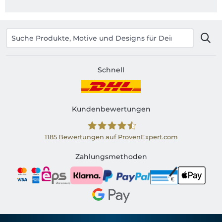
Schnell
Kundenbewertungen
1185
Bewertungen auf ProvenExpert.com
Shirtinator AT
Zahlungsmethoden