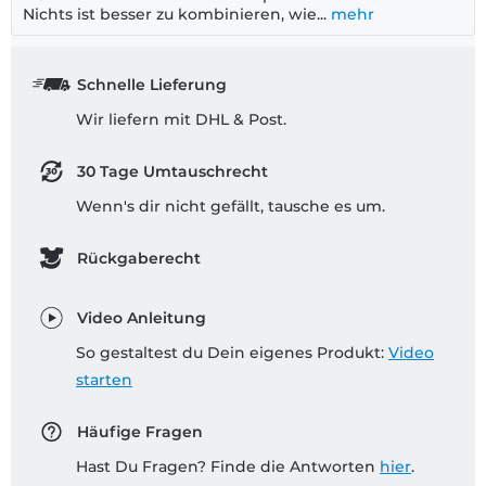
Nichts ist besser zu kombinieren, wie...
mehr
Schnelle Lieferung
Wir liefern mit DHL & Post.
30 Tage Umtauschrecht
Wenn's dir nicht gefällt, tausche es um.
Rückgaberecht
Video Anleitung
So gestaltest du Dein eigenes Produkt:
Video
starten
Häufige Fragen
Hast Du Fragen? Finde die Antworten
hier
.