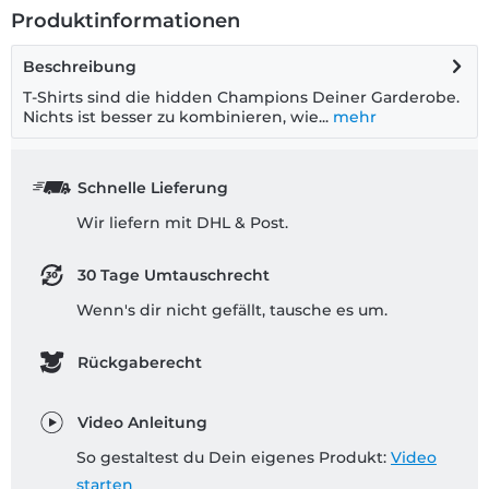
Produktinformationen
Beschreibung
T-Shirts sind die hidden Champions Deiner Garderobe.
Nichts ist besser zu kombinieren, wie...
mehr
Schnelle Lieferung
Wir liefern mit DHL & Post.
30 Tage Umtauschrecht
Wenn's dir nicht gefällt, tausche es um.
Rückgaberecht
Video Anleitung
So gestaltest du Dein eigenes Produkt:
Video
starten