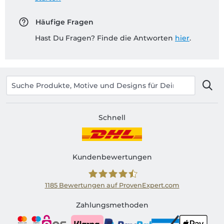
Häufige Fragen
Hast Du Fragen? Finde die Antworten
hier
.
Schnell
Kundenbewertungen
1185
Bewertungen auf ProvenExpert.com
Shirtinator AT
Zahlungsmethoden