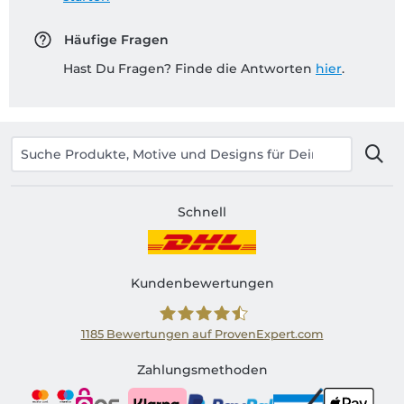
Häufige Fragen
Hast Du Fragen? Finde die Antworten
hier
.
Schnell
Kundenbewertungen
1185
Bewertungen auf ProvenExpert.com
Shirtinator AT
Zahlungsmethoden