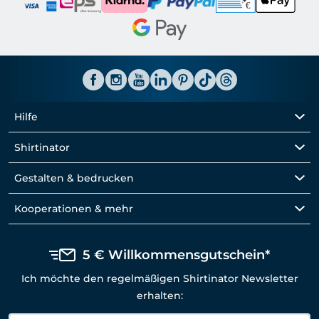
Hilfe
Shirtinator
Gestalten & bedrucken
Kooperationen & mehr
5 € Willkommensgutschein*
Ich möchte den regelmäßigen Shirtinator Newsletter
erhalten: