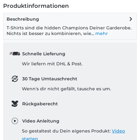
Produktinformationen
Beschreibung
T-Shirts sind die hidden Champions Deiner Garderobe.
Nichts ist besser zu kombinieren, wie...
mehr
Schnelle Lieferung
Wir liefern mit DHL & Post.
30 Tage Umtauschrecht
Wenn's dir nicht gefällt, tausche es um.
Rückgaberecht
Video Anleitung
So gestaltest du Dein eigenes Produkt:
Video
starten